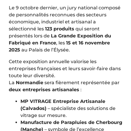
Le 9 octobre dernier, un jury national composé
de personnalités reconnues des secteurs
économique, industriel et artisanal a
sélectionné les
123 produits
qui seront
présentés lors de
La Grande Exposition du
Fabriqué en France
, les
15 et 16 novembre
2025
au Palais de l’Élysée.
Cette exposition annuelle valorise les
entreprises françaises et leurs savoir-faire dans
toute leur diversité.
La
Normandie
sera fièrement représentée par
deux entreprises artisanales
:
MP VITRAGE Entreprise Artisanale
(Calvados)
– spécialiste des solutions de
vitrage sur mesure.
Manufacture de Parapluies de Cherbourg
(Manche)
– symbole de l’excellence