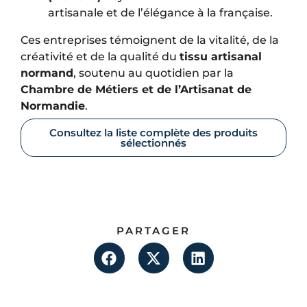
artisanale et de l’élégance à la française.
Ces entreprises témoignent de la vitalité, de la
créativité et de la qualité du
tissu artisanal
normand
, soutenu au quotidien par la
Chambre de Métiers et de l’Artisanat de
Normandie
.
Consultez la liste complète des produits
sélectionnés
PARTAGER