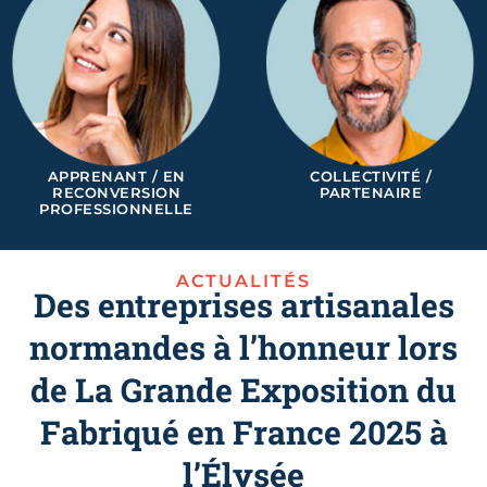
APPRENANT / EN
COLLECTIVITÉ /
RECONVERSION
PARTENAIRE
PROFESSIONNELLE
ACTUALITÉS
Des entreprises artisanales
normandes à l’honneur lors
de La Grande Exposition du
Fabriqué en France 2025 à
l’Élysée