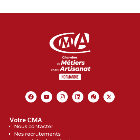
Votre CMA
Nous contacter
Nos recrutements