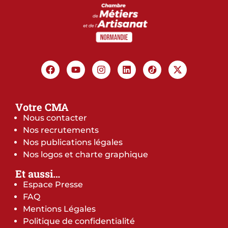
Votre CMA
Nous contacter
Nos recrutements
Nos publications légales
Nos logos et charte graphique
Et aussi…
Espace Presse
FAQ
Mentions Légales
Politique de confidentialité