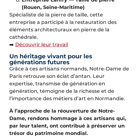
(Rouen, Seine-Maritime)
Spécialiste de la pierre de taille, cette
entreprise a participé à la restauration des
éléments architecturaux en pierre de la
cathédrale.
➡️
Découvrir leur travail
Un héritage vivant pour les
générations futures
Grâce à ces artisans normands, Notre-Dame de
Paris retrouve son éclat d’antan. Leur
expertise, transmise de génération en
génération, témoigne de la richesse et de
l’importance des métiers d’art en Normandie.
À l’approche de la réouverture de Notre-
Dame, rendons hommage à ces artisans qui,
par leur talent, ont contribué à préserver un
trésor du patrimoine mondial.