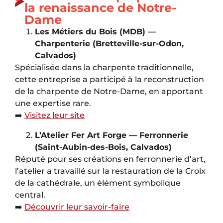
la renaissance de Notre-
Dame
Les Métiers du Bois (MDB) —
Charpenterie (Bretteville-sur-Odon,
Calvados)
Spécialisée dans la charpente traditionnelle,
cette entreprise a participé à la reconstruction
de la charpente de Notre-Dame, en apportant
une expertise rare.
➡️
Visitez leur site
L’Atelier Fer Art Forge — Ferronnerie
(Saint-Aubin-des-Bois, Calvados)
Réputé pour ses créations en ferronnerie d’art,
l’atelier a travaillé sur la restauration de la Croix
de la cathédrale, un élément symbolique
central.
➡️
Découvrir leur savoir-faire