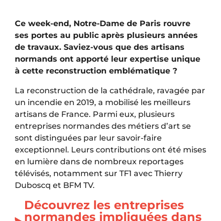
Ce week-end, Notre-Dame de Paris rouvre
ses portes au public après plusieurs années
de travaux. Saviez-vous que des artisans
normands ont apporté leur expertise unique
à cette reconstruction emblématique ?
La reconstruction de la cathédrale, ravagée par
un incendie en 2019, a mobilisé les meilleurs
artisans de France. Parmi eux, plusieurs
entreprises normandes des métiers d’art se
sont distinguées par leur savoir-faire
exceptionnel. Leurs contributions ont été mises
en lumière dans de nombreux reportages
télévisés, notamment sur TF1 avec Thierry
Duboscq et BFM TV.
Découvrez les entreprises
normandes impliquées dans