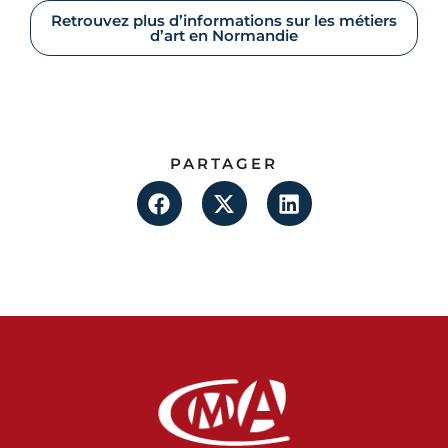
Retrouvez plus d’informations sur les métiers
d’art en Normandie
PARTAGER