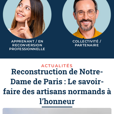
APPRENANT / EN
COLLECTIVITÉ /
RECONVERSION
PARTENAIRE
PROFESSIONNELLE
ACTUALITÉS
Reconstruction de Notre-
Dame de Paris : Le savoir-
faire des artisans normands à
l’honneur