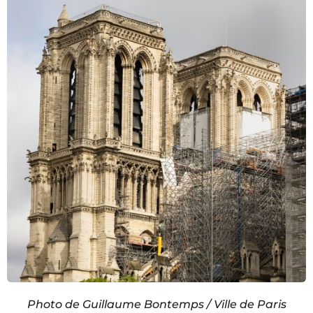
Photo de Guillaume Bontemps / Ville de Paris