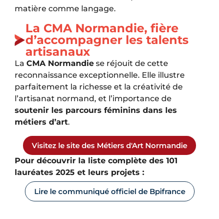
matière comme langage.
La CMA Normandie, fière
d’accompagner les talents
artisanaux
La
CMA Normandie
se réjouit de cette
reconnaissance exceptionnelle. Elle illustre
parfaitement la richesse et la créativité de
l’artisanat normand, et l’importance de
soutenir les parcours féminins dans les
métiers d’art
.
Visitez le site des Métiers d'Art Normandie
Pour découvrir la liste complète des 101
lauréates 2025 et leurs projets :
Lire le communiqué officiel de Bpifrance