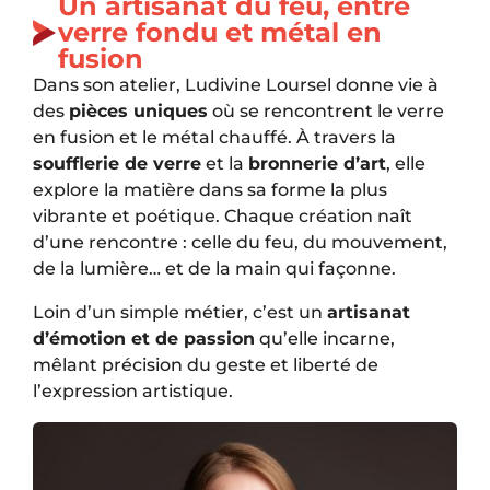
Un artisanat du feu, entre
verre fondu et métal en
fusion
Dans son atelier, Ludivine Loursel donne vie à
des
pièces uniques
où se rencontrent le verre
en fusion et le métal chauffé. À travers la
soufflerie de verre
et la
bronnerie d’art
, elle
explore la matière dans sa forme la plus
vibrante et poétique. Chaque création naît
d’une rencontre : celle du feu, du mouvement,
de la lumière… et de la main qui façonne.
Loin d’un simple métier, c’est un
artisanat
d’émotion et de passion
qu’elle incarne,
mêlant précision du geste et liberté de
l’expression artistique.