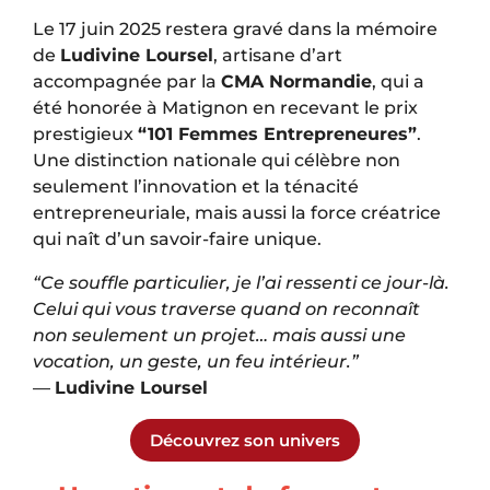
Le 17 juin 2025 restera gravé dans la mémoire
de
Ludivine Loursel
, artisane d’art
accompagnée par la
CMA Normandie
, qui a
été honorée à Matignon en recevant le prix
prestigieux
“101 Femmes Entrepreneures”
.
Une distinction nationale qui célèbre non
seulement l’innovation et la ténacité
entrepreneuriale, mais aussi la force créatrice
qui naît d’un savoir-faire unique.
“Ce souffle particulier, je l’ai ressenti ce jour-là.
Celui qui vous traverse quand on reconnaît
non seulement un projet… mais aussi une
vocation, un geste, un feu intérieur.”
—
Ludivine Loursel
Découvrez son univers