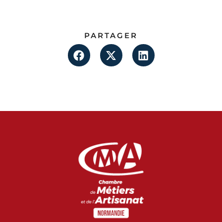
PARTAGER