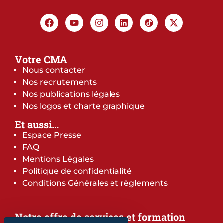
Votre CMA
Nous contacter
Nos recrutements
Nos publications légales
Nos logos et charte graphique
Et aussi…
Espace Presse
FAQ
Mentions Légales
Politique de confidentialité
Conditions Générales et règlements
Notre offre de services et formation