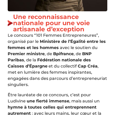
Une reconnaissance
nationale pour une voie
artisanale d’exception
Le concours “101 Femmes Entrepreneures”,
organisé par le
Ministère de l’Égalité entre les
femmes et les hommes
avec le soutien du
Premier ministre
, de
Bpifrance
, de
BNP
Paribas
, de la
Fédération nationale des
Caisses d’Épargne
et du collectif
Cap Créa
,
met en lumière des femmes inspirantes,
engagées dans des parcours d’entrepreneuriat
singuliers.
Être lauréate de ce concours, c’est pour
Ludivine
une fierté immense
, mais aussi un
hymne à toutes celles qui entreprennent
autrement
: avec leurs mains, leur cœur et la