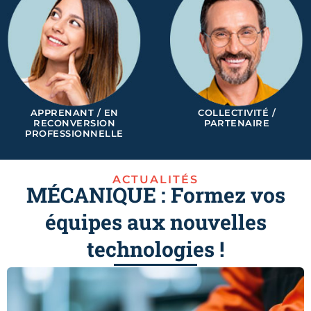
APPRENANT / EN
COLLECTIVITÉ /
RECONVERSION
PARTENAIRE
PROFESSIONNELLE
ACTUALITÉS
MÉCANIQUE : Formez vos
équipes aux nouvelles
technologies !