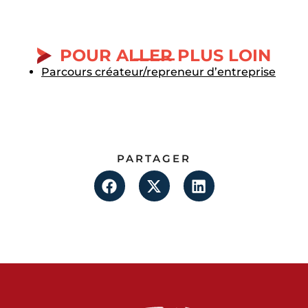
POUR ALLER PLUS LOIN
Parcours créateur/repreneur d’entreprise
PARTAGER