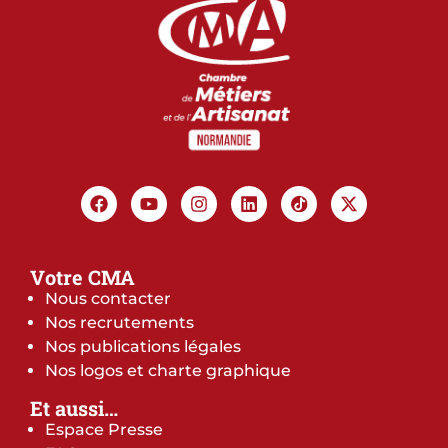
Votre CMA
Nous contacter
Nos recrutements
Nos publications légales
Nos logos et charte graphique
Et aussi…
Espace Presse