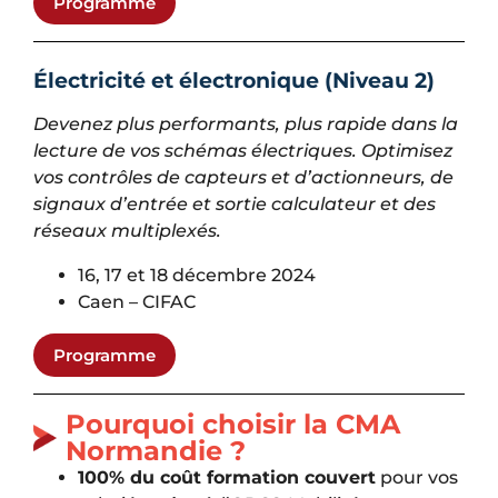
Programme
Électricité et électronique (Niveau 2)
Devenez plus performants, plus rapide dans la
lecture de vos schémas électriques. Optimisez
vos contrôles de capteurs et d’actionneurs, de
signaux d’entrée et sortie calculateur et des
réseaux multiplexés.
16, 17 et 18 décembre 2024
Caen – CIFAC
Programme
Pourquoi choisir la CMA
Normandie ?
100% du coût formation couvert
pour vos