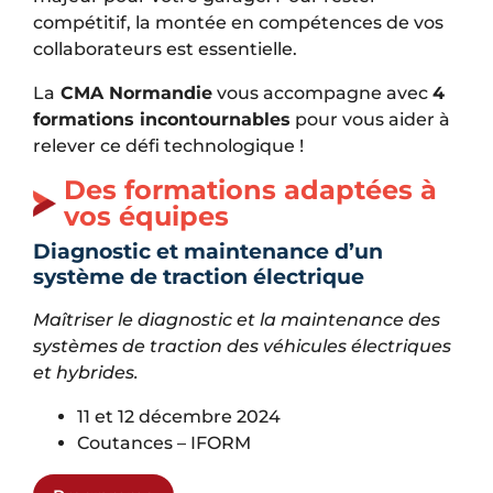
compétitif, la montée en compétences de vos
collaborateurs est essentielle.
La
CMA Normandie
vous accompagne avec
4
formations incontournables
pour vous aider à
relever ce défi technologique !
Des formations adaptées à
vos équipes
Diagnostic et maintenance d’un
système de traction électrique
Maîtriser le diagnostic et la maintenance des
systèmes de traction des véhicules électriques
et hybrides.
11 et 12 décembre 2024
Coutances – IFORM