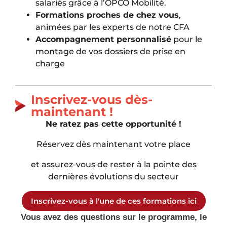
salariés grâce à l’OPCO Mobilité.
Formations proches de chez vous
,
animées par les experts de notre CFA
Accompagnement personnalisé
pour le
montage de vos dossiers de prise en
charge
Inscrivez-vous dès-
maintenant !
Ne ratez pas cette opportunité !
Réservez dès maintenant votre place
et assurez-vous de rester à la pointe des
dernières évolutions du secteur
Inscrivez-vous à l'une de ces formations ici
Vous avez des questions sur le programme, le