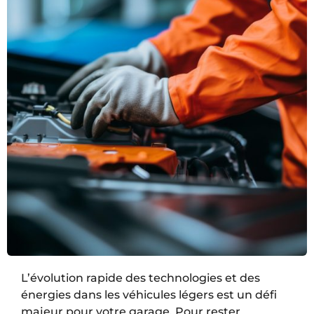
L’évolution rapide des technologies et des
énergies dans les véhicules légers est un défi
majeur pour votre garage. Pour rester