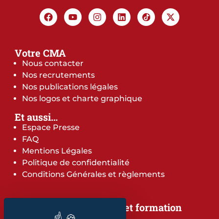
Votre CMA
Nous contacter
Nos recrutements
Nos publications légales
Nos logos et charte graphique
Et aussi…
Espace Presse
FAQ
Mentions Légales
Politique de confidentialité
Conditions Générales et règlements
Notre offre de services et formation
Notre offre de services