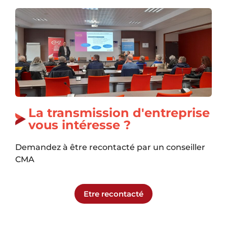
La transmission d'entreprise
vous intéresse ?
Demandez à être recontacté par un conseiller
CMA
Etre recontacté