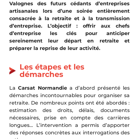
Valognes des futurs cédants d’entreprises
artisanales lors d’une soirée entièrement
consacrée à la retraite et à la transmission
d’entreprise. L’objectif : offrir aux chefs
d’entreprise les clés pour anticiper
sereinement leur départ en retraite et
préparer la reprise de leur activité.
Les étapes et les
démarches
La
Carsat Normandie
a d’abord présenté les
démarches incontournables pour organiser sa
retraite. De nombreux points ont été abordés :
estimation des droits, délais, documents
nécessaires, prise en compte des carrières
longues… L’intervention a permis d’apporter
des réponses concrètes aux interrogations des