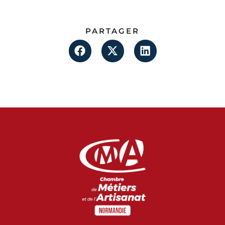
PARTAGER