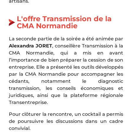
artisans.
L'offre Transmission de la
CMA Normandie
La seconde partie de la soirée a été animée par
Alexandra JORET
, conseillère Transmission à la
CMA Normandie, qui a mis en avant
l’importance de bien préparer la cession de son
entreprise. Elle a présenté les outils développés
par la CMA Normandie pour accompagner les
cédants, notamment le diagnostic
transmission, les conseils économiques et
juridiques, ainsi que la plateforme régionale
Transentreprise.
Pour clôturer la rencontre, un cocktail a permis
de poursuivre les discussions dans un cadre
convivial.