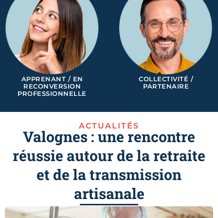
APPRENANT / EN
COLLECTIVITÉ /
RECONVERSION
PARTENAIRE
PROFESSIONNELLE
ACTUALITÉS
Valognes : une rencontre
réussie autour de la retraite
et de la transmission
artisanale