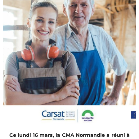
Ce lundi 16 mars, la CMA Normandie a réuni à