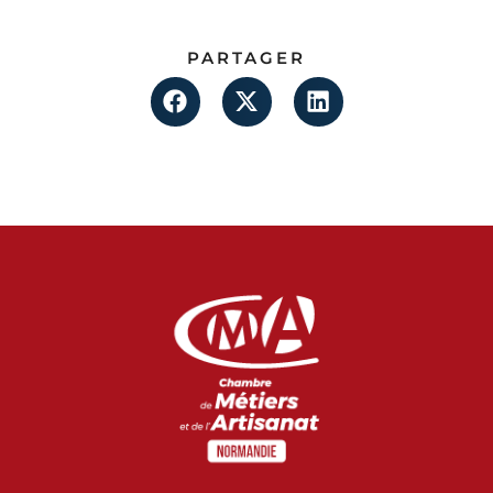
PARTAGER