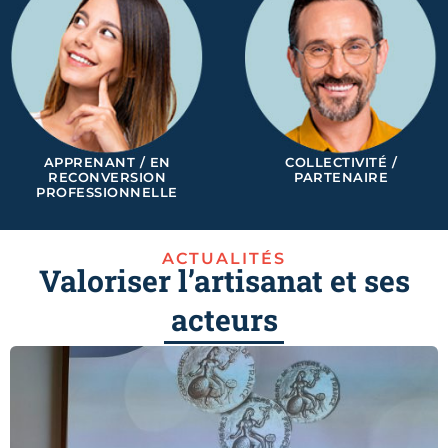
APPRENANT / EN
COLLECTIVITÉ /
RECONVERSION
PARTENAIRE
PROFESSIONNELLE
ACTUALITÉS
Valoriser l’artisanat et ses
acteurs