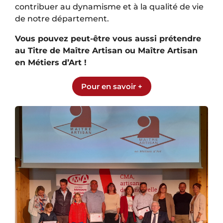
contribuer au dynamisme et à la qualité de vie
de notre département.
Vous pouvez peut-être vous aussi prétendre
au Titre de Maître Artisan ou Maître Artisan
en Métiers d’Art !
Pour en savoir +