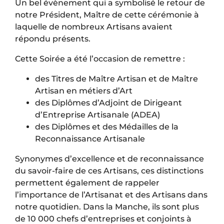
Un bel évènement qui a symbolisé le retour de
notre Président, Maître de cette cérémonie à
laquelle de nombreux Artisans avaient
répondu présents.
Cette Soirée a été l’occasion de remettre :
des Titres de Maître Artisan et de Maître
Artisan en métiers d’Art
des Diplômes d’Adjoint de Dirigeant
d’Entreprise Artisanale (ADEA)
des Diplômes et des Médailles de la
Reconnaissance Artisanale
Synonymes d’excellence et de reconnaissance
du savoir-faire de ces Artisans, ces distinctions
permettent également de rappeler
l’importance de l’Artisanat et des Artisans dans
notre quotidien. Dans la Manche, ils sont plus
de 10 000 chefs d’entreprises et conjoints à