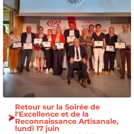
Retour sur la Soirée de
l'Excellence et de la
Reconnaissance Artisanale,
lundi 17 juin