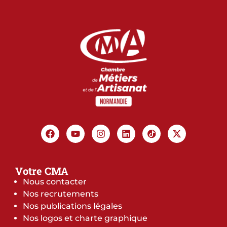
Votre CMA
Nous contacter
Nos recrutements
Nos publications légales
Nos logos et charte graphique