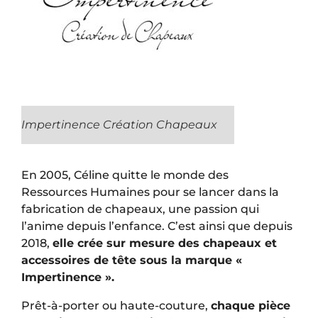
Impertinence Création Chapeaux
En 2005, Céline quitte le monde des
Ressources Humaines pour se lancer dans la
fabrication de chapeaux, une passion qui
l’anime depuis l’enfance. C’est ainsi que depuis
2018,
elle crée sur mesure des chapeaux et
accessoires de tête sous la marque «
Impertinence ».
Prêt-à-porter ou haute-couture,
chaque pièce