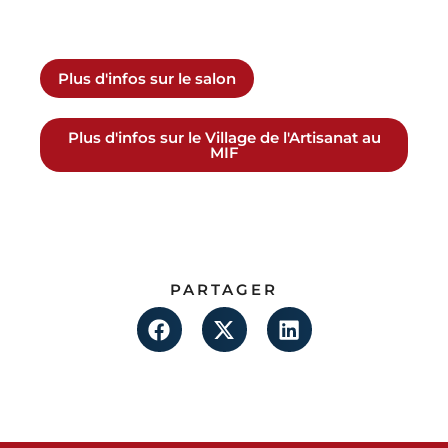
Plus d'infos sur le salon
Plus d'infos sur le Village de l'Artisanat au
MIF
PARTAGER