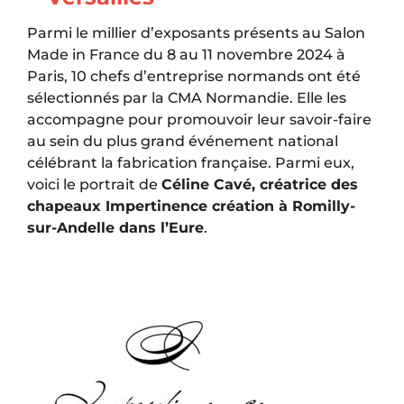
Parmi le millier d’exposants présents au Salon
Made in France du 8 au 11 novembre 2024 à
Paris, 10 chefs d’entreprise normands ont été
sélectionnés par la CMA Normandie. Elle les
accompagne pour promouvoir leur savoir-faire
au sein du plus grand événement national
célébrant la fabrication française. Parmi eux,
voici le portrait de
Céline Cavé, créatrice des
chapeaux Impertinence création à Romilly-
sur-Andelle dans l’Eure
.