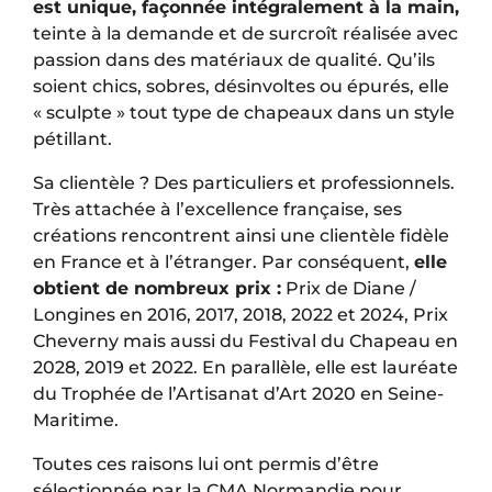
est unique, façonnée intégralement à la main,
teinte à la demande et de surcroît réalisée avec
passion dans des matériaux de qualité. Qu’ils
soient chics, sobres, désinvoltes ou épurés, elle
« sculpte » tout type de chapeaux dans un style
pétillant.
Sa clientèle ? Des particuliers et professionnels.
Très attachée à l’excellence française, ses
créations rencontrent ainsi une clientèle fidèle
en France et à l’étranger. Par conséquent,
elle
obtient de nombreux prix :
Prix de Diane /
Longines en 2016, 2017, 2018, 2022 et 2024, Prix
Cheverny mais aussi du Festival du Chapeau en
2028, 2019 et 2022. En parallèle, elle est lauréate
du Trophée de l’Artisanat d’Art 2020 en Seine-
Maritime.
Toutes ces raisons lui ont permis d’être
sélectionnée par la CMA Normandie pour