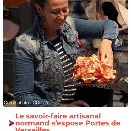
Le savoir-faire artisanal
normand s’expose Portes de
Versailles