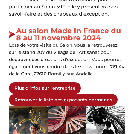
participer au Salon MIF, elle y présentera son
savoir-faire et des chapeaux d’exception.
Au salon Made In France du
8 au 11 novembre 2024
Lors de votre visite du Salon, vous la retrouverez
sur le stand 207 du Village de l’Artisanat pour
découvrir ces créations d’exception. Vous pourrez
également vous rendre dans le show-room : 761 Av.
de la Gare, 27610 Romilly-sur-Andelle.
Plus d'infos sur l'entreprise
Retrouvez la liste des exposants normands