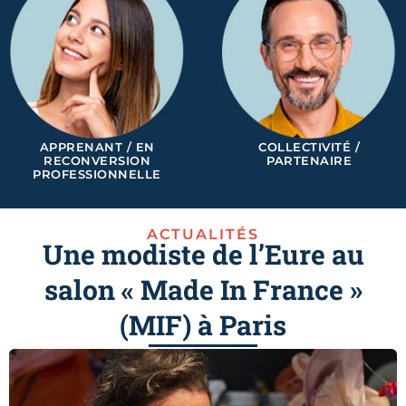
APPRENANT / EN
COLLECTIVITÉ /
RECONVERSION
PARTENAIRE
PROFESSIONNELLE
ACTUALITÉS
Une modiste de l’Eure au
salon « Made In France »
(MIF) à Paris