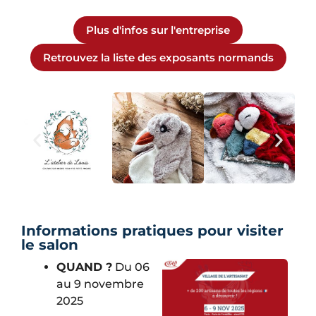
Plus d'infos sur l'entreprise
Retrouvez la liste des exposants normands
Informations pratiques pour visiter
le salon
QUAND ?
Du 06
au 9 novembre
2025