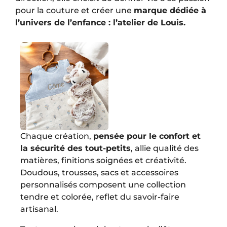
pour la couture et créer une
marque dédiée à
l’univers de l’enfance : l’atelier de Louis.
Chaque création,
pensée pour le confort et
la sécurité des tout-petits
, allie qualité des
matières, finitions soignées et créativité.
Doudous, trousses, sacs et accessoires
personnalisés composent une collection
tendre et colorée, reflet du savoir-faire
artisanal.