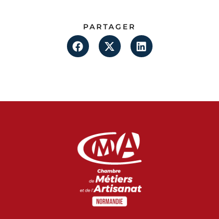
PARTAGER