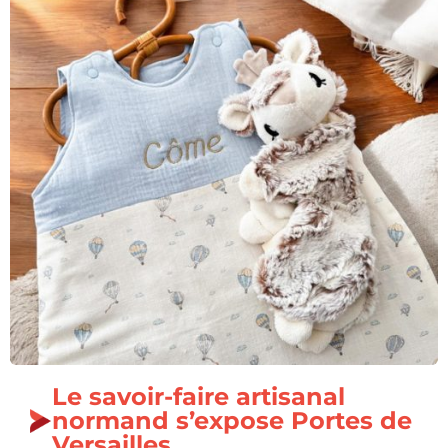
Le savoir-faire artisanal
normand s’expose Portes de
Versailles