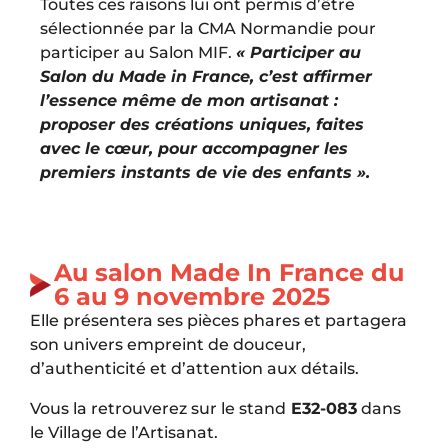
Toutes ces raisons lui ont permis d’être
sélectionnée par la CMA Normandie pour
participer au Salon MIF.
« Participer au
Salon du Made in France, c’est affirmer
l’essence même de mon artisanat :
proposer des créations uniques, faites
avec le cœur, pour accompagner les
premiers instants de vie des enfants ».
Au salon Made In France du
6 au 9 novembre 2025
Elle présentera ses pièces phares et partagera
son univers empreint de douceur,
d’authenticité et d’attention aux détails.
Vous la retrouverez sur le stand
E32-083
dans
le Village de l’Artisanat.