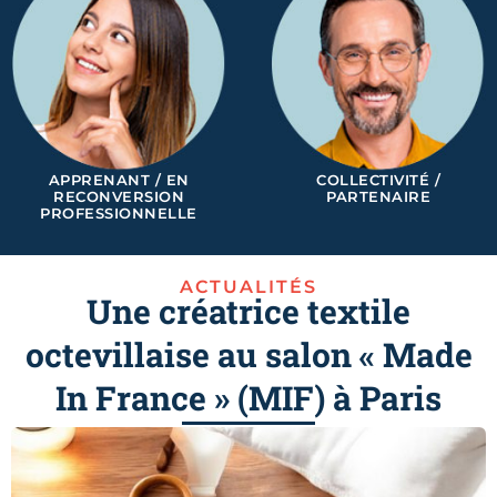
APPRENANT / EN
COLLECTIVITÉ /
RECONVERSION
PARTENAIRE
PROFESSIONNELLE
ACTUALITÉS
Une créatrice textile
octevillaise au salon « Made
In France » (MIF) à Paris