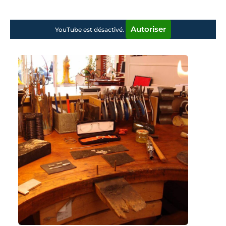
Autoriser
YouTube est désactivé.