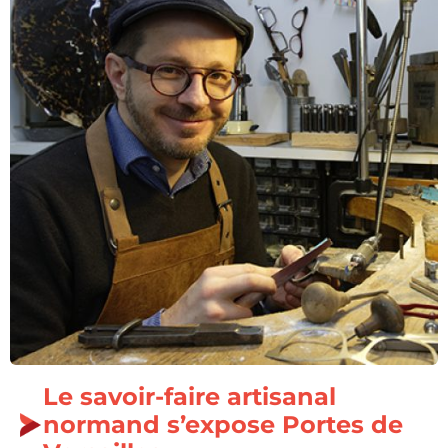
Le savoir-faire artisanal
normand s’expose Portes de