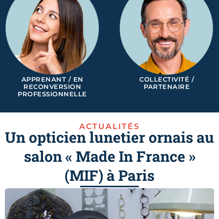
APPRENANT / EN
COLLECTIVITÉ /
RECONVERSION
PARTENAIRE
PROFESSIONNELLE
ACTUALITÉS
Un opticien lunetier ornais au
salon « Made In France »
(MIF) à Paris