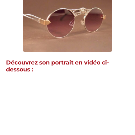
Découvrez son portrait en vidéo ci-
dessous :