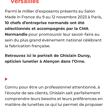
Versailles
Parmi le millier d’exposants présents au Salon
Made in France du 9 au 12 novembre 2023 à Paris,
10 chefs d’entreprise normands ont été
sélectionnés et accompagnés par la CMA
Normandie
pour promouvoir leur savoir-faire au
sein du plus grand événement national célébrant
la fabrication française.
Retrouvez ici le portrait de Ghislain Duroy,
opticien lunetier à Alençon dans l’Orne.
Connu pour être un professionnel attentionné, à
l’écoute de ses clients, Ghislain sait parfaitement
comprendre leurs besoins et leurs préférences en
matière de lunettes ce qui lui permet de proposer