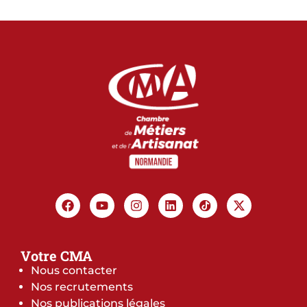
Votre CMA
Nous contacter
Nos recrutements
Nos publications légales