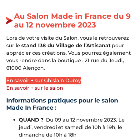
Au Salon Made in France du 9
au 12 novembre 2023
Lors de votre visite du Salon, vous le retrouverez
sur le
stand 138 du Village de l’Artisanat
pour
apprécier ces créations. Vous pourrez également
vous rendre dans la boutique : 21 rue du Jeudi
,
61000 Alençon.
En savoir + sur Ghislain Duroy
En savoir + sur le salon
Informations pratiques pour le salon
Made In France :
QUAND ?
Du 09 au 12 novembre 2023. Le
jeudi, vendredi et samedi de 10h à 19h, le
dimanche de 10h à 18h