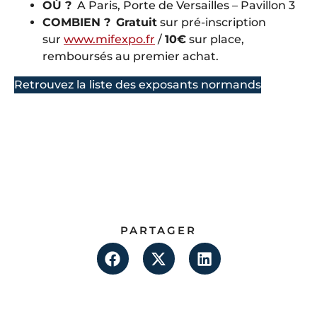
OÙ ?
A Paris, Porte de Versailles – Pavillon 3
COMBIEN ?
Gratuit
sur pré-inscription
sur
www.mifexpo.fr
/
10€
sur place,
remboursés au premier achat.
Retrouvez la liste des exposants normands
PARTAGER