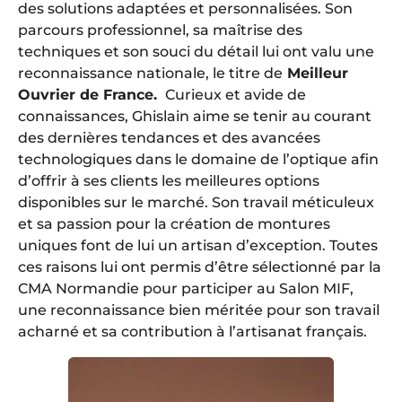
des solutions adaptées et personnalisées. Son
parcours professionnel, sa maîtrise des
techniques et son souci du détail lui ont valu une
reconnaissance nationale, le titre de
Meilleur
Ouvrier de France.
Curieux et avide de
connaissances, Ghislain aime se tenir au courant
des dernières tendances et des avancées
technologiques dans le domaine de l’optique afin
d’offrir à ses clients les meilleures options
disponibles sur le marché. Son travail méticuleux
et sa passion pour la création de montures
uniques font de lui un artisan d’exception. Toutes
ces raisons lui ont permis d’être sélectionné par la
CMA Normandie pour participer au Salon MIF,
une reconnaissance bien méritée pour son travail
acharné et sa contribution à l’artisanat français.