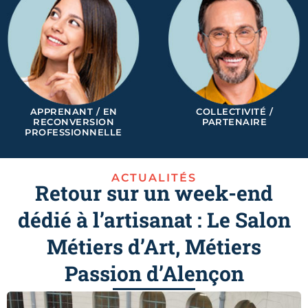
APPRENANT / EN
COLLECTIVITÉ /
RECONVERSION
PARTENAIRE
PROFESSIONNELLE
ACTUALITÉS
Retour sur un week-end
dédié à l’artisanat : Le Salon
Métiers d’Art, Métiers
Passion d’Alençon