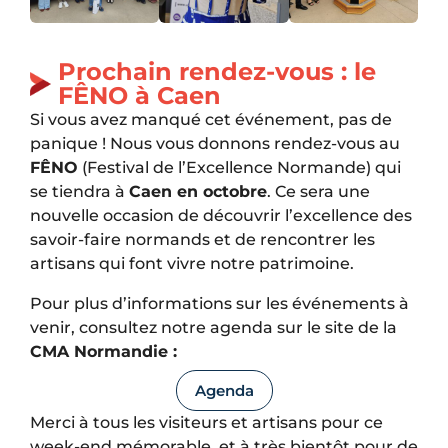
Prochain rendez-vous : le
FÊNO à Caen
Si vous avez manqué cet événement, pas de
panique ! Nous vous donnons rendez-vous au
FÊNO
(Festival de l’Excellence Normande) qui
se tiendra à
Caen en octobre
. Ce sera une
nouvelle occasion de découvrir l’excellence des
savoir-faire normands et de rencontrer les
artisans qui font vivre notre patrimoine.
Pour plus d’informations sur les événements à
venir, consultez notre agenda sur le site de la
CMA Normandie :
Agenda
Merci à tous les visiteurs et artisans pour ce
week-end mémorable, et à très bientôt pour de