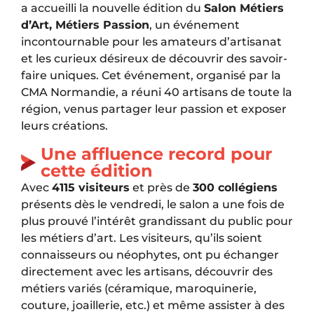
a accueilli la nouvelle édition du
Salon Métiers
d’Art, Métiers Passion
, un événement
incontournable pour les amateurs d’artisanat
et les curieux désireux de découvrir des savoir-
faire uniques. Cet événement, organisé par la
CMA Normandie, a réuni 40 artisans de toute la
région, venus partager leur passion et exposer
leurs créations.
Une affluence record pour
cette édition
Avec
4115 visiteurs
et près de
300 collégiens
présents dès le vendredi, le salon a une fois de
plus prouvé l’intérêt grandissant du public pour
les métiers d’art. Les visiteurs, qu’ils soient
connaisseurs ou néophytes, ont pu échanger
directement avec les artisans, découvrir des
métiers variés (céramique, maroquinerie,
couture, joaillerie, etc.) et même assister à des