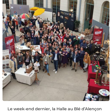
Le week-end dernier, la Halle au Blé d’Alençon