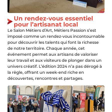
Un rendez-vous essentiel
pour l’artisanat local
Le Salon Métiers d’Art, Métiers Passion s’est
imposé comme un rendez-vous incontournable
pour découvrir les talents qui font la richesse
de notre territoire. Chaque année, cet
événement permet aux artisans de valoriser
leur travail et aux visiteurs de plonger dans un
univers créatif. L’édition 2024 n’a pas dérogé à
la règle, offrant un week-end riche en
découvertes, rencontres et partages.