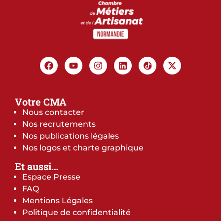
Votre CMA
Nous contacter
Nos recrutements
Nos publications légales
Nos logos et charte graphique
Et aussi…
Espace Presse
FAQ
Mentions Légales
Politique de confidentialité