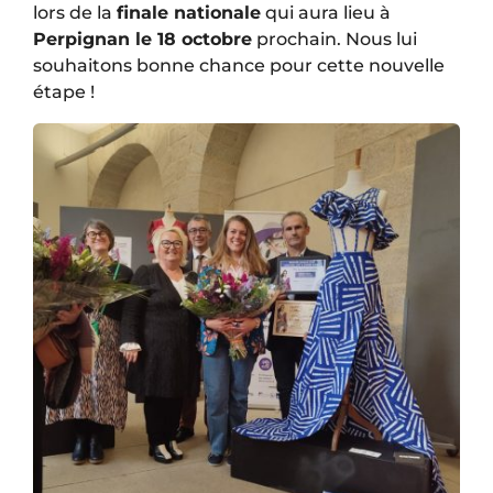
lors de la
finale nationale
qui aura lieu à
Perpignan le 18 octobre
prochain. Nous lui
souhaitons bonne chance pour cette nouvelle
étape !