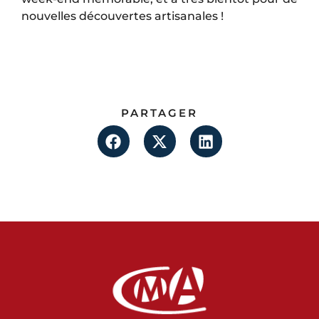
nouvelles découvertes artisanales !
PARTAGER