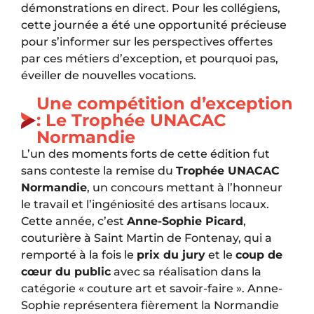
démonstrations en direct. Pour les collégiens,
cette journée a été une opportunité précieuse
pour s’informer sur les perspectives offertes
par ces métiers d’exception, et pourquoi pas,
éveiller de nouvelles vocations.
Une compétition d’exception
: Le Trophée UNACAC
Normandie
L’un des moments forts de cette édition fut
sans conteste la remise du
Trophée UNACAC
Normandie
, un concours mettant à l’honneur
le travail et l’ingéniosité des artisans locaux.
Cette année, c’est
Anne-Sophie Picard
,
couturière à Saint Martin de Fontenay, qui a
remporté à la fois le
prix du jury
et le
coup de
cœur du public
avec sa réalisation dans la
catégorie « couture art et savoir-faire ». Anne-
Sophie représentera fièrement la Normandie