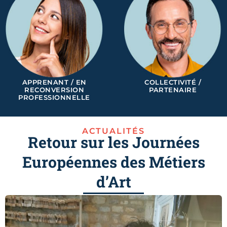
APPRENANT / EN
COLLECTIVITÉ /
RECONVERSION
PARTENAIRE
PROFESSIONNELLE
ACTUALITÉS
Retour sur les Journées
Européennes des Métiers
d’Art