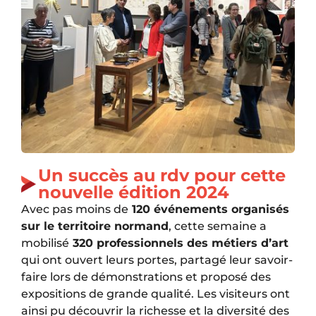
Un succès au rdv pour cette
nouvelle édition 2024​
Avec pas moins de
120 événements organisés
sur le territoire normand
, cette semaine a
mobilisé
320 professionnels des métiers d’art
qui ont ouvert leurs portes, partagé leur savoir-
faire lors de démonstrations et proposé des
expositions de grande qualité. Les visiteurs ont
ainsi pu découvrir la richesse et la diversité des