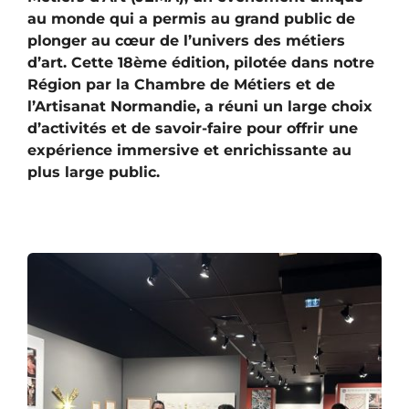
au monde qui a permis au grand public de
plonger au cœur de l’univers des métiers
d’art. Cette 18ème édition, pilotée dans notre
Région par la Chambre de Métiers et de
l’Artisanat Normandie, a réuni un large choix
d’activités et de savoir-faire pour offrir une
expérience immersive et enrichissante au
plus large public.