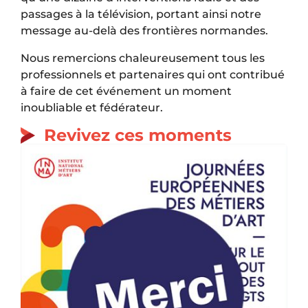
passages à la télévision, portant ainsi notre
message au-delà des frontières normandes.
Nous remercions chaleureusement tous les
professionnels et partenaires qui ont contribué
à faire de cet événement un moment
inoubliable et fédérateur.
Revivez ces moments