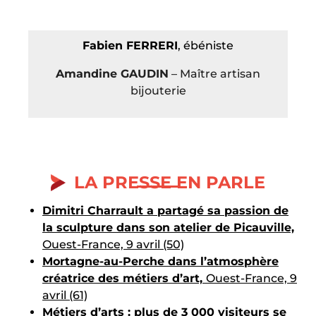
Fabien FERRERI
, ébéniste
Amandine GAUDIN
– Maître artisan
bijouterie
LA PRESSE EN PARLE
Dimitri Charrault a partagé sa passion de
la sculpture dans son atelier de Picauville,
Ouest-France, 9 avril (50)
Mortagne-au-Perche dans l’atmosphère
créatrice des métiers d’art,
Ouest-France, 9
avril (61)
Métiers d’arts : plus de 3 000 visiteurs se