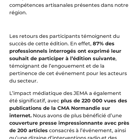
compétences artisanales présentes dans notre
région.
Les retours des participants témoignent du
succès de cette édition. En effet,
87% des
professionnels interrogés ont exprimé leur
souhait de participer à l’édition suivante
,
témoignant de l’engouement et de la
pertinence de cet événement pour les acteurs
du secteur.
L’impact médiatique des JEMA a également
été significatif, avec
plus de 220 000 vues des
publications de la CMA Normandie sur
internet.
Nous avons de plus bénéficié d’une
couverture presse impressionnante avec près
de 200 articles
consacrés à l’événement, ainsi
qu’une dizaine d’interventions radio et des