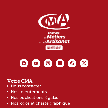
Votre CMA
Nous contacter
Nos recrutements
Nos publications légales
Nos logos et charte graphique