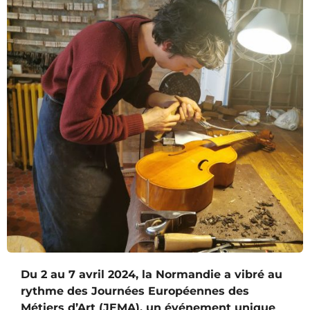
Du 2 au 7 avril 2024, la Normandie a vibré au
rythme des Journées Européennes des
Métiers d’Art (JEMA), un événement unique