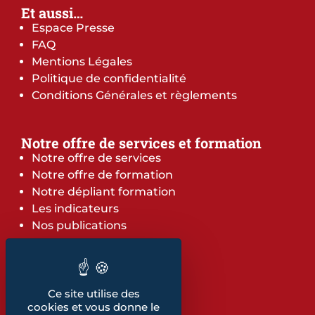
Et aussi…
Espace Presse
FAQ
Mentions Légales
Politique de confidentialité
Conditions Générales et règlements
Notre offre de services et formation
Notre offre de services
Notre offre de formation
Notre dépliant formation
Les indicateurs
Nos publications
Retrouvez également...
Notre glossaire
Ce site utilise des
cookies et vous donne le