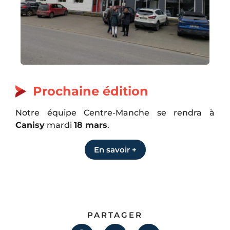
Prochaine édition
Notre équipe Centre-Manche se rendra à
Canisy
mardi
18 mars
.
En savoir +
PARTAGER