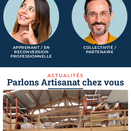
APPRENANT / EN
COLLECTIVITÉ /
RECONVERSION
PARTENAIRE
PROFESSIONNELLE
ACTUALITÉS
Parlons Artisanat chez vous