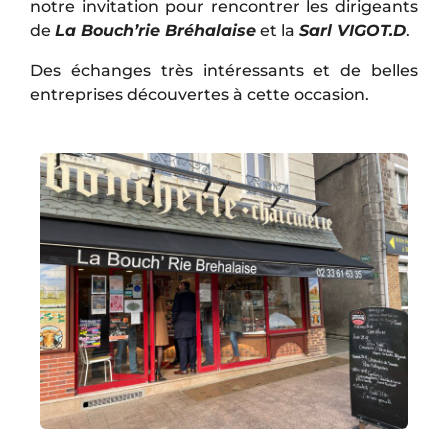
notre invitation pour rencontrer les dirigeants
de
La Bouch’rie Bréhalaise
et la
Sarl
VIGOT.D
.
Des échanges très intéressants et de belles
entreprises découvertes à cette occasion.