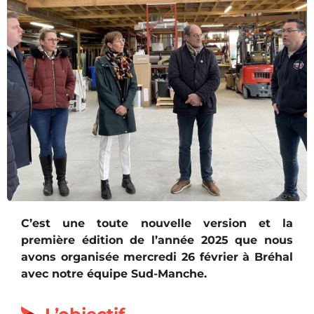
C’est une toute nouvelle version et la
première édition de l’année 2025 que nous
avons organisée mercredi 26 février à Bréhal
avec notre équipe Sud-Manche.