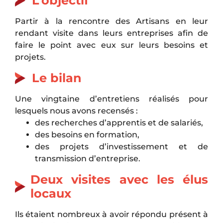
L’objectif
Partir à la rencontre des Artisans en leur
rendant visite dans leurs entreprises afin de
faire le point avec eux sur leurs besoins et
projets.
Le bilan
Une vingtaine d’entretiens réalisés pour
lesquels nous avons recensés :
des recherches d’apprentis et de salariés,
des besoins en formation,
des projets d’investissement et de
transmission d’entreprise.
Deux visites avec les élus
locaux
Ils étaient nombreux à avoir répondu présent à