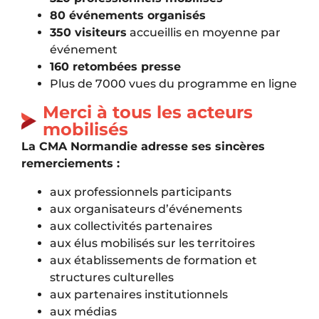
80 événements organisés
350 visiteurs
accueillis en moyenne par
événement
160 retombées presse
Plus de 7000 vues du programme en ligne
Merci à tous les acteurs
mobilisés
La
CMA Normandie
adresse ses sincères
remerciements :
aux professionnels participants
aux organisateurs d’événements
aux collectivités partenaires
aux élus mobilisés sur les territoires
aux établissements de formation et
structures culturelles
aux partenaires institutionnels
aux médias