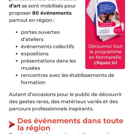
d’art
se sont mobilisés pour
proposer
80 événements
partout en région :
portes ouvertes
d’ateliers
événements collectifs
expositions
présentations dans les
musées
rencontres avec les établissements de
formation
Autant d’occasions pour le public de découvrir
des gestes rares, des matériaux variés et des
parcours professionnels inspirants.
Des événements dans toute
la région