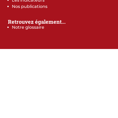
Les indicateurs
Nos publications
Retrouvez également...
Notre glossaire