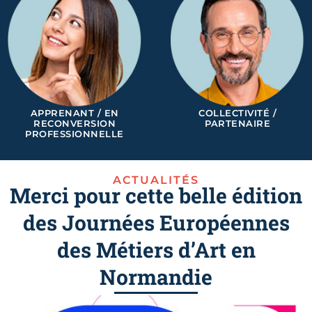
APPRENANT / EN
COLLECTIVITÉ /
RECONVERSION
PARTENAIRE
PROFESSIONNELLE
ACTUALITÉS
Merci pour cette belle édition
des Journées Européennes
des Métiers d’Art en
Normandie