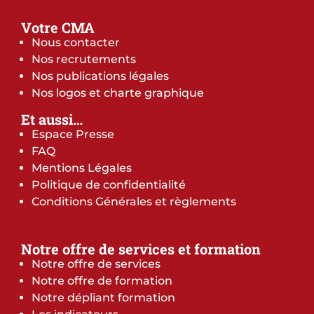
Votre CMA
Nous contacter
Nos recrutements
Nos publications légales
Nos logos et charte graphique
Et aussi…
Espace Presse
FAQ
Mentions Légales
Politique de confidentialité
Conditions Générales et règlements
Notre offre de services et formation
Notre offre de services
Notre offre de formation
Notre dépliant formation