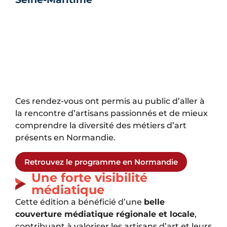
Ces rendez-vous ont permis au public d’aller à
la rencontre d’artisans passionnés et de mieux
comprendre la diversité des métiers d’art
présents en Normandie.
Retrouvez le programme en Normandie
Une forte visibilité
médiatique
Cette édition a bénéficié d’une
belle
couverture médiatique régionale et locale
,
contribuant à valoriser les artisans d’art et leurs