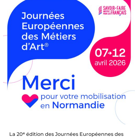
La 20ᵉ édition des
Journées Européennes des