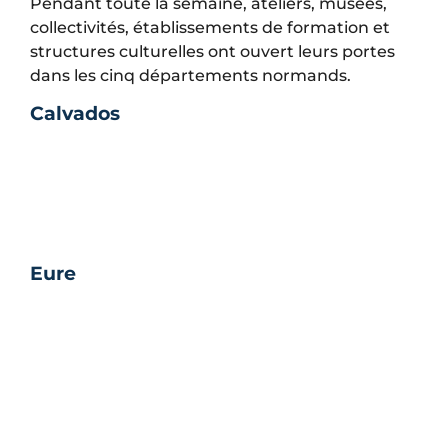
Pendant toute la semaine, ateliers, musées,
collectivités, établissements de formation et
structures culturelles ont ouvert leurs portes
dans les cinq départements normands.
Calvados
Eure