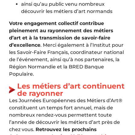
ainsi qu’au public venu nombreux
découvrir les métiers d’art normands
Votre engagement collectif contribue
pleinement au rayonnement des métiers
d’art et à la transmission de savoir-faire
d’excellence
. Merci également à l’
Institut pour
les Savoir-Faire Français
, coordinateur national
de l’événement, ainsi qu’à nos partenaires, la
Région Normandie
et la
BRED Banque
Populaire
.
Les métiers d’art continuent
de rayonner
Les Journées Européennes des Métiers d’Art®
constituent un temps fort annuel, mais de
nombreux rendez-vous permettent toute
l’année de découvrir les métiers d’art près de
chez vous.
Retrouvez les prochains