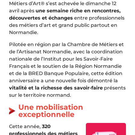
Métiers d’Art®
s’est achevée le dimanche 12
avril après
une semaine riche en rencontres,
découvertes et échanges
entre professionnels
des métiers d’art et grand public partout en
Normandie.
Pilotée en région par la
Chambre de Métiers et
de l’Artisanat Normandie
, avec la coordination
nationale de l’
Institut pour les Savoir-Faire
Français
et le soutien de la
Région Normandie
et de la
BRED Banque Populaire
, cette édition
anniversaire a une nouvelle fois démontré la
vitalité et la richesse des savoir-faire
présents
sur le territoire normand.
Une mobilisation
exceptionnelle
Cette année,
320
professionnels des métiers