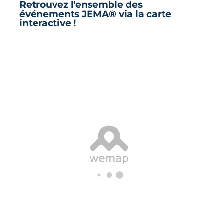
Retrouvez l'ensemble des
événements JEMA® via la carte
interactive !