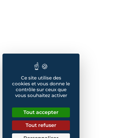
Ce site utilise des
cookies et vous donne le
contrôle sur ceux que
vous souhaitez activer
Tout accepter
Tout refuser