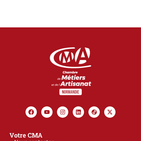
Votre CMA