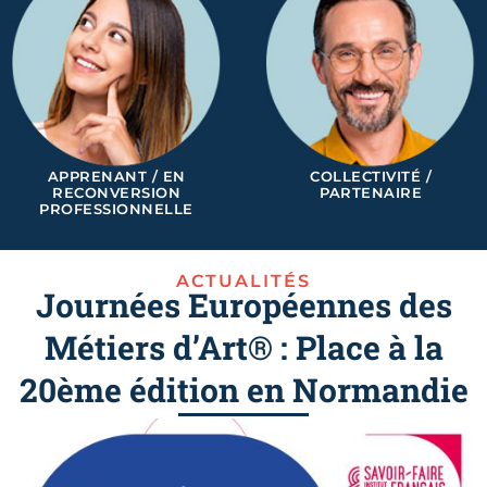
APPRENANT / EN
COLLECTIVITÉ /
RECONVERSION
PARTENAIRE
PROFESSIONNELLE
ACTUALITÉS
Journées Européennes des
Métiers d’Art® : Place à la
20ème édition en Normandie