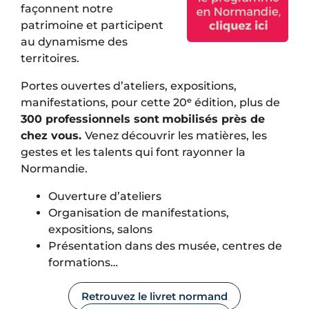
façonnent notre
patrimoine et participent
au dynamisme des
territoires.
Portes ouvertes d’ateliers, expositions,
manifestations, pour cette 20ᵉ édition, plus de
300 professionnels sont
mobilisés près de
chez vous.
Venez découvrir les matières, les
gestes et les talents qui font rayonner la
Normandie.
Ouverture d’ateliers
Organisation de manifestations,
expositions, salons
Présentation dans des musée, centres de
formations…
Retrouvez le livret normand