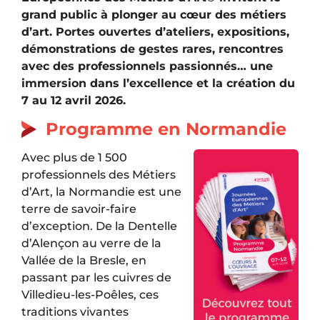
grand public à plonger au cœur des métiers
d’art. Portes ouvertes d’ateliers, expositions,
démonstrations de gestes rares, rencontres
avec des professionnels passionnés… une
immersion dans l’excellence et la création du
7 au 12 avril 2026.
Programme en Normandie
Avec plus de 1 500
professionnels des Métiers
d’Art, la Normandie est une
terre de savoir-faire
d’exception. De la Dentelle
d’Alençon au verre de la
Vallée de la Bresle, en
passant par les cuivres de
Villedieu-les-Poêles, ces
traditions vivantes