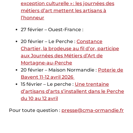
exception culturelle » : les journées des
métiers d’art mettent les artisans à
l’honneur
27 février – Ouest-France :
20 février – Le Perche :
Constance
Chartier, la brodeuse au fil d’or, participe
aux Journées des Métiers d’Art de
Mortagne-au-Perche
20 février – Maison Normandie :
Poterie de
Bavent 11-12 avril 2026
15 février – Le perche :
Une trentaine
d’artisans d’arts s’installent dans le Perche
du 10 au 12 avril
Pour toute question :
presse@cma-ormandie.fr