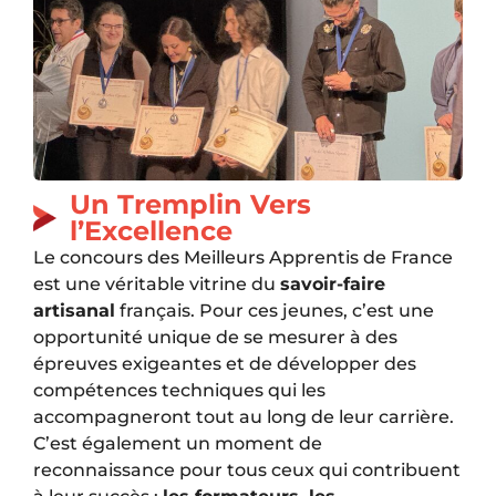
Un Tremplin Vers
l’Excellence
Le concours des Meilleurs Apprentis de France
est une véritable vitrine du
savoir-faire
artisanal
français. Pour ces jeunes, c’est une
opportunité unique de se mesurer à des
épreuves exigeantes et de développer des
compétences techniques qui les
accompagneront tout au long de leur carrière.
C’est également un moment de
reconnaissance pour tous ceux qui contribuent