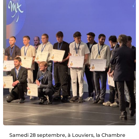
Samedi 28 septembre, à Louviers, la Chambre