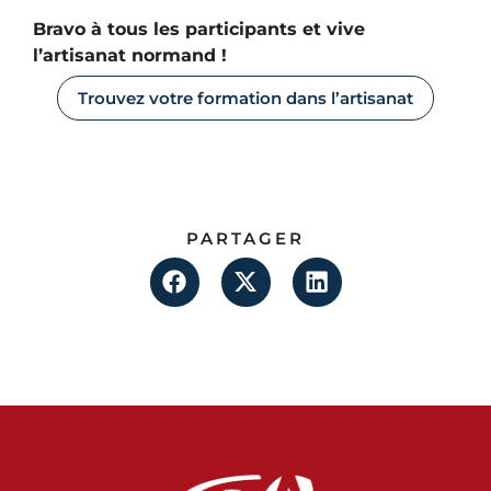
Bravo à tous les participants et vive
l’artisanat normand !
Trouvez votre formation dans l’artisanat
PARTAGER