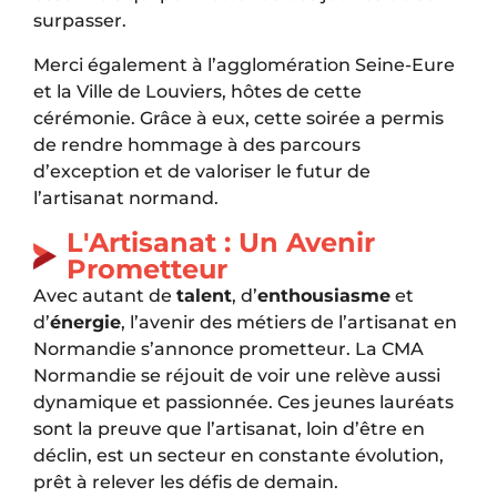
surpasser.
Merci également à l’agglomération Seine-Eure
et la Ville de Louviers, hôtes de cette
cérémonie. Grâce à eux, cette soirée a permis
de rendre hommage à des parcours
d’exception et de valoriser le futur de
l’artisanat normand.
L'Artisanat : Un Avenir
Prometteur
Avec autant de
talent
, d’
enthousiasme
et
d’
énergie
, l’avenir des métiers de l’artisanat en
Normandie s’annonce prometteur. La CMA
Normandie se réjouit de voir une relève aussi
dynamique et passionnée. Ces jeunes lauréats
sont la preuve que l’artisanat, loin d’être en
déclin, est un secteur en constante évolution,
prêt à relever les défis de demain.