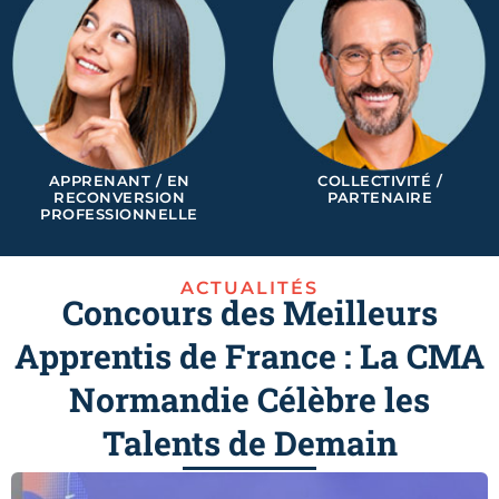
APPRENANT / EN
COLLECTIVITÉ /
RECONVERSION
PARTENAIRE
PROFESSIONNELLE
ACTUALITÉS
Concours des Meilleurs
Apprentis de France : La CMA
Normandie Célèbre les
Talents de Demain