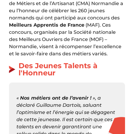
de Métiers et de l’Artisanat (CMA) Normandie a
eu l’honneur de célébrer les 260 jeunes
normands qui ont participé aux concours des
Meilleurs Apprentis de France
(MAF). Ces
concours, organisés par la Société nationale
des Meilleurs Ouvriers de France (MOF) –
Normandie, visent à récompenser l’excellence
et le savoir-faire dans des métiers variés.
Des Jeunes Talents à
l'Honneur
«
Nos métiers ont de l’avenir !
», a
déclaré Guillaume Dartois, saluant
l’optimisme et l’énergie qui se dégagent
de cette jeunesse. Il est certain que ces
talents en devenir garantiront une
relève solide dans le monde de