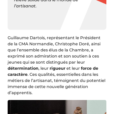
l’artisanat.
Guillaume Dartois, représentant le Président
de la CMA Normandie, Christophe Doré, ainsi
que l’ensemble des élus de la Chambre, a
exprimé son admiration et son soutien à ces
jeunes qui se sont distingués par leur
détermination
, leur
rigueur
et leur
force de
caractère
. Ces qualités, essentielles dans les
métiers de l’artisanat, témoignent du potentiel
immense de cette nouvelle génération
d’apprentis.