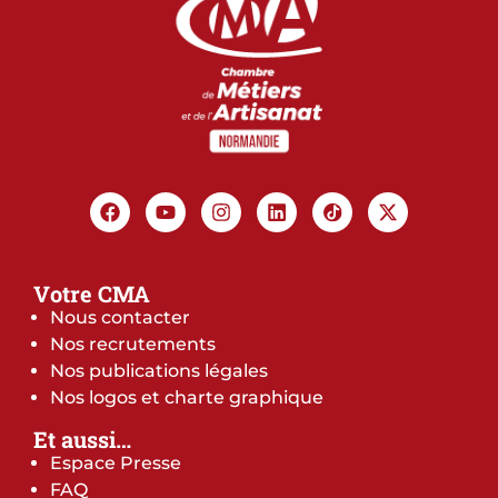
Votre CMA
Nous contacter
Nos recrutements
Nos publications légales
Nos logos et charte graphique
Et aussi…
Espace Presse
FAQ