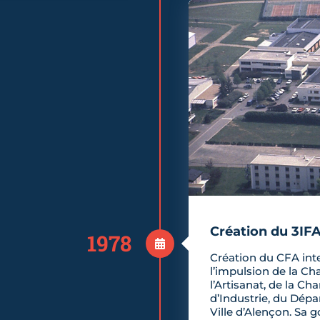
Création du 3IF
1978
Création du CFA int
l’impulsion de la Ch
l’Artisanat, de la 
d’Industrie, du Dépa
Ville d’Alençon. Sa 