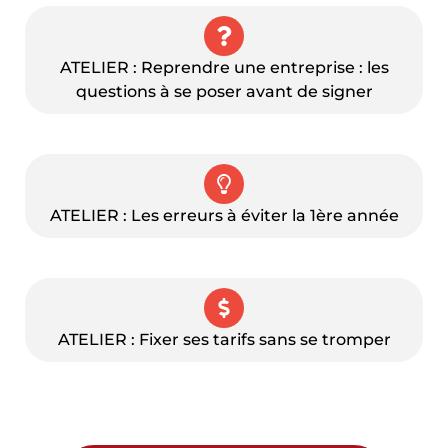
ATELIER : Reprendre une entreprise : les
questions à se poser avant de signer
ATELIER : Les erreurs à éviter la 1ère année
ATELIER : Fixer ses tarifs sans se tromper