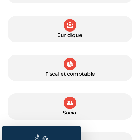
Juridique
Fiscal et comptable
Social