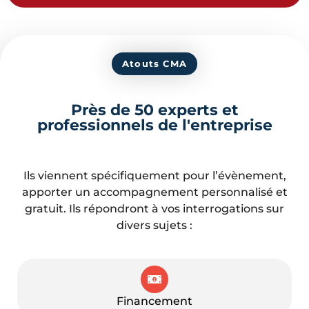
Atouts CMA
Près de 50 experts et
professionnels de l'entreprise
Ils viennent spécifiquement pour l’évènement,
apporter un accompagnement personnalisé et
gratuit. Ils répondront à vos interrogations sur
divers sujets :
Financement