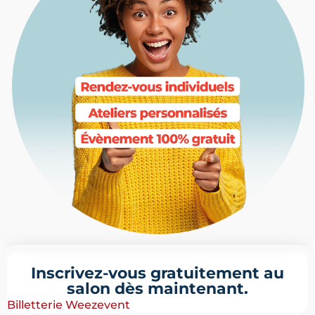
Inscrivez-vous gratuitement au
salon dès maintenant.
Billetterie Weezevent