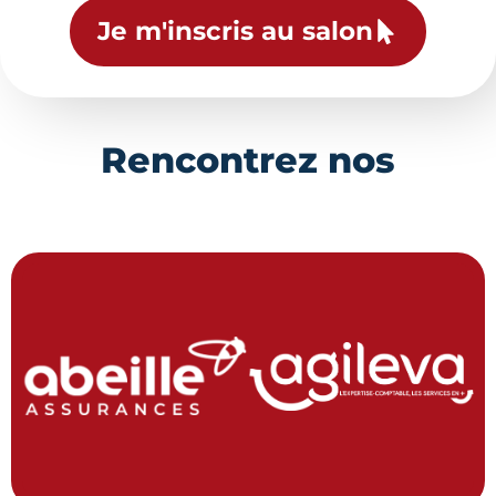
Je m'inscris au salon
Rencontrez nos