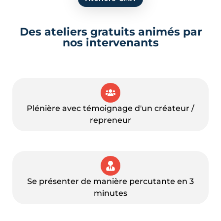
Des ateliers gratuits animés par
nos intervenants
Plénière avec témoignage d'un créateur /
repreneur
Se présenter de manière percutante en 3
minutes