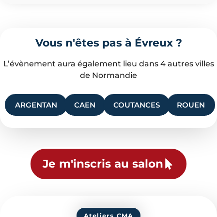
Vous n'êtes pas à Évreux ?
L’évènement aura également lieu dans 4 autres villes
de Normandie
ARGENTAN
CAEN
COUTANCES
ROUEN
Je m'inscris au salon
Ateliers CMA