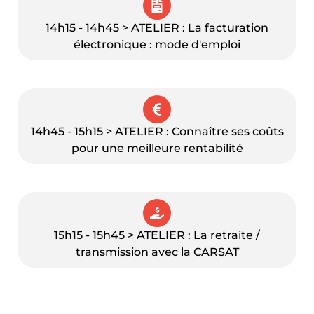
14h15 - 14h45 > ATELIER : La facturation
électronique : mode d'emploi
14h45 - 15h15 > ATELIER : Connaître ses coûts
pour une meilleure rentabilité
15h15 - 15h45 > ATELIER : La retraite /
transmission avec la CARSAT