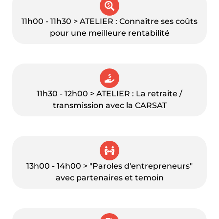
11h00 - 11h30 > ATELIER : Connaître ses coûts
pour une meilleure rentabilité
11h30 - 12h00 > ATELIER : La retraite /
transmission avec la CARSAT
13h00 - 14h00 > "Paroles d'entrepreneurs"
avec partenaires et temoin