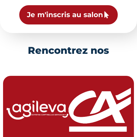
Je m'inscris au salon
Rencontrez nos