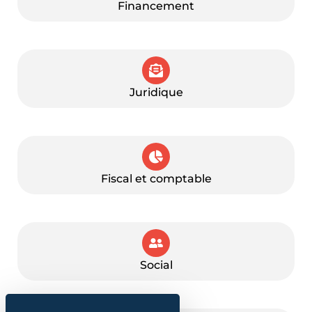
Financement
Juridique
Fiscal et comptable
Social