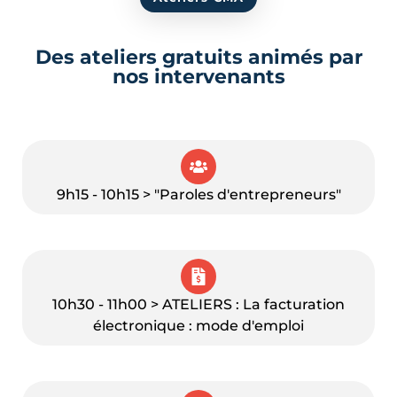
Des ateliers gratuits animés par
nos intervenants
9h15 - 10h15 > "Paroles d'entrepreneurs"
10h30 - 11h00 > ATELIERS : La facturation
électronique : mode d'emploi