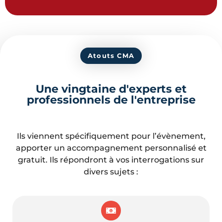
Atouts CMA
Une vingtaine d'experts et
professionnels de l'entreprise
Ils viennent spécifiquement pour l’évènement,
apporter un accompagnement personnalisé et
gratuit. Ils répondront à vos interrogations sur
divers sujets :