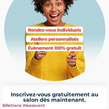
Inscrivez-vous gratuitement au
salon dès maintenant.
Billetterie Weezevent