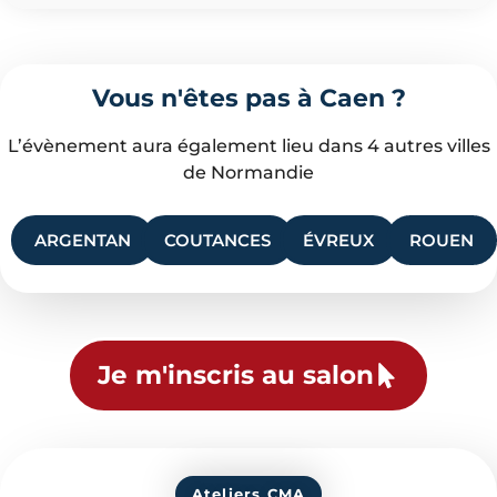
Vous n'êtes pas à Caen ?
L’évènement aura également lieu dans 4 autres villes
de Normandie
ARGENTAN
COUTANCES
ÉVREUX
ROUEN
Je m'inscris au salon
Ateliers CMA