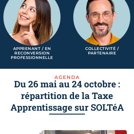
APPRENANT / EN
COLLECTIVITÉ /
RECONVERSION
PARTENAIRE
PROFESSIONNELLE
AGENDA
Du 26 mai au 24 octobre :
répartition de la Taxe
Apprentissage sur SOLTéA