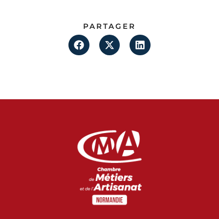
PARTAGER