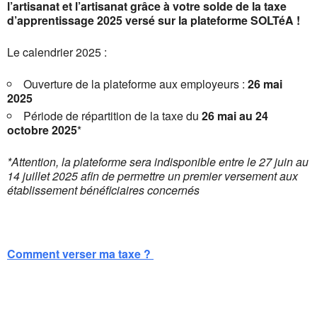
l’artisanat et l’artisanat grâce à votre solde de la taxe
d’apprentissage 2025 versé sur la plateforme SOLTéA !
Le calendrier 2025 :
Ouverture de la plateforme aux employeurs :
26 mai
2025
Période de répartition de la taxe du
26 mai au 24
octobre 2025
*
*Attention, la plateforme sera indisponible entre le 27 juin au
14 juillet 2025 afin de permettre un premier versement aux
établissement bénéficiaires concernés
Comment verser ma taxe ?