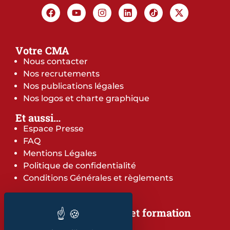
Votre CMA
Nous contacter
Nos recrutements
Nos publications légales
Nos logos et charte graphique
Et aussi…
Espace Presse
FAQ
Mentions Légales
Politique de confidentialité
Conditions Générales et règlements
Notre offre de services et formation
Notre offre de services