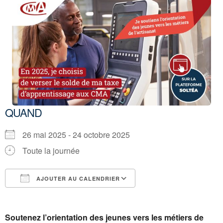
QUAND
26 mai 2025 - 24 octobre 2025
Toute la journée
AJOUTER AU CALENDRIER
Télécharger ICS
Calendrier Google
Soutenez l’orientation des jeunes vers les métiers de