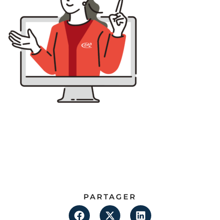
PARTAGER