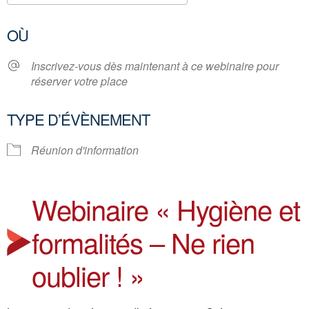
Télécharger ICS
Calendrier Google
OÙ
Inscrivez-vous dès maintenant à ce webinaire pour
réserver votre place
TYPE D’ÉVÈNEMENT
Réunion d'information
Webinaire « Hygiène et
formalités – Ne rien
oublier ! »