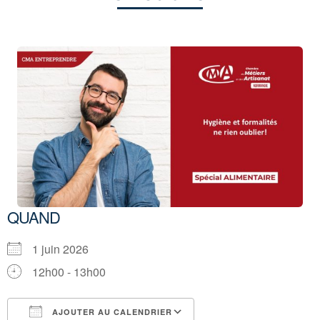
QUAND
1 juin 2026
12h00 - 13h00
AJOUTER AU CALENDRIER