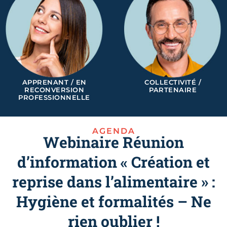
APPRENANT / EN
COLLECTIVITÉ /
RECONVERSION
PARTENAIRE
PROFESSIONNELLE
AGENDA
Webinaire Réunion
d’information « Création et
reprise dans l’alimentaire » :
Hygiène et formalités – Ne
rien oublier !