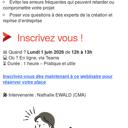
Éviter les erreurs fréquentes qui peuvent retarder ou
compromettre votre projet
Poser vos questions à des experts de la création et
reprise d’entreprise
Inscrivez vous !
📅 Quand ?
Lundi 1 juin 2026
de
12h à 13h
💻 Où ? En ligne, via Teams
⏳ Durée : 1 heure – Pratique et utile
Inscrivez-vous dès maintenant à ce webinaire pour
réserver votre place
🎤
Intervenante : Nathalie EWALD (CMA)