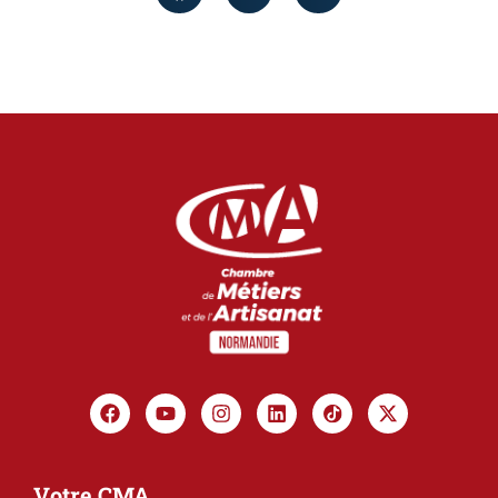
Votre CMA