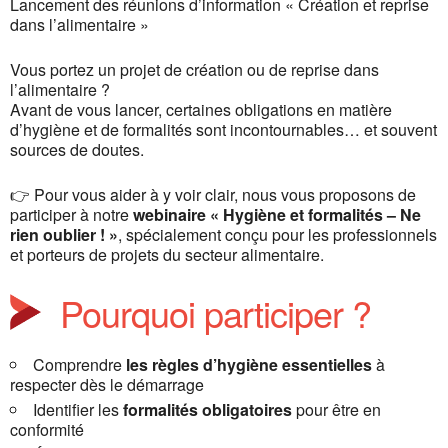
Lancement des réunions d’information « Création et reprise
dans l’alimentaire »
Vous portez un projet de création ou de reprise dans
l’alimentaire ?
Avant de vous lancer, certaines obligations en matière
d’hygiène et de formalités sont incontournables… et souvent
sources de doutes.
👉 Pour vous aider à y voir clair, nous vous proposons de
participer à notre
webinaire
« Hygiène et formalités – Ne
rien oublier ! »
, spécialement conçu pour les professionnels
et porteurs de projets du secteur alimentaire.
Pourquoi participer ?
Comprendre
les règles d’hygiène essentielles
à
respecter dès le démarrage
Identifier les
formalités obligatoires
pour être en
conformité