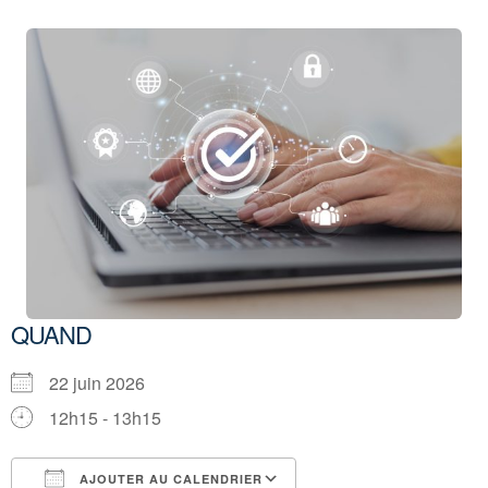
QUAND
22 juin 2026
12h15 - 13h15
AJOUTER AU CALENDRIER