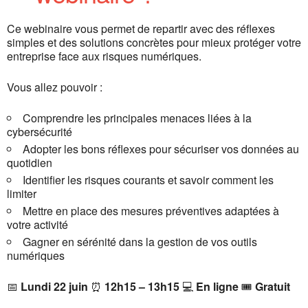
Ce webinaire vous permet de repartir avec des réflexes
simples et des solutions concrètes pour mieux protéger votre
entreprise face aux risques numériques.
Vous allez pouvoir :
Comprendre les principales menaces liées à la
cybersécurité
Adopter les bons réflexes pour sécuriser vos données au
quotidien
Identifier les risques courants et savoir comment les
limiter
Mettre en place des mesures préventives adaptées à
votre activité
Gagner en sérénité dans la gestion de vos outils
numériques
📅
Lundi 22 juin
⏰
12h15 – 13h15
💻
En ligne
🎟️
Gratuit