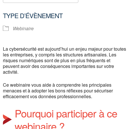
Télécharger ICS
Calendrier Google
TYPE D’ÉVÈNEMENT
Webinaire
La cybersécurité est aujourd’hui un enjeu majeur pour toutes
les entreprises, y compris les structures artisanales. Les
risques numériques sont de plus en plus fréquents et
peuvent avoir des conséquences importantes sur votre
activité.
Ce webinaire vous aide à comprendre les principales
menaces et à adopter les bons réflexes pour sécuriser
efficacement vos données professionnelles.
Pourquoi participer à ce
webinaire ?