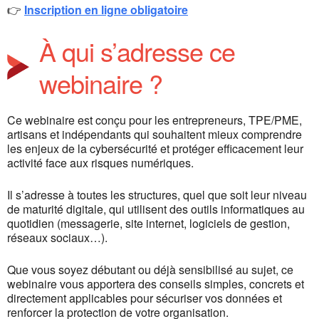
👉
Inscription en ligne obligatoire
À qui s’adresse ce
webinaire ?
Ce webinaire est conçu pour les entrepreneurs, TPE/PME,
artisans et indépendants qui souhaitent mieux comprendre
les enjeux de la cybersécurité et protéger efficacement leur
activité face aux risques numériques.
Il s’adresse à toutes les structures, quel que soit leur niveau
de maturité digitale, qui utilisent des outils informatiques au
quotidien (messagerie, site internet, logiciels de gestion,
réseaux sociaux…).
Que vous soyez débutant ou déjà sensibilisé au sujet, ce
webinaire vous apportera des conseils simples, concrets et
directement applicables pour sécuriser vos données et
renforcer la protection de votre organisation.