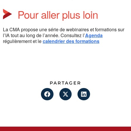
Pour aller plus loin
La CMA propose une série de webinaires et formations sur
l’IA tout au long de l’année. Consultez l’
Agenda
régulièrement et le
calendrier des formations
PARTAGER