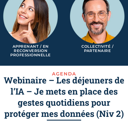
APPRENANT / EN
COLLECTIVITÉ /
RECONVERSION
PARTENAIRE
PROFESSIONNELLE
AGENDA
Webinaire – Les déjeuners de
l’IA – Je mets en place des
gestes quotidiens pour
protéger mes données (Niv 2)