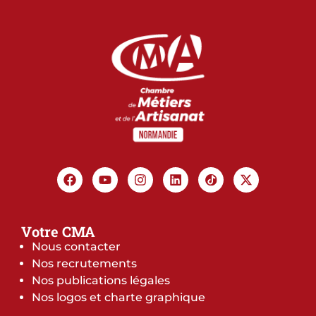
Votre CMA
Nous contacter
Nos recrutements
Nos publications légales
Nos logos et charte graphique