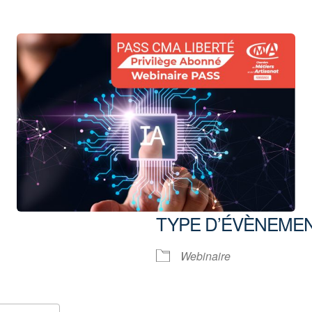
TYPE D’ÉVÈNEME
Webinaire