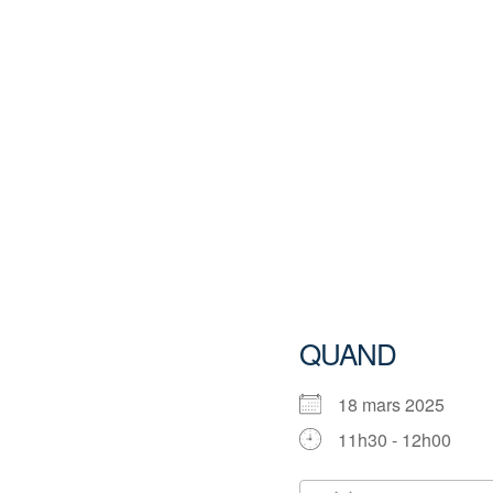
QUAND
18 mars 2025
11h30 - 12h00