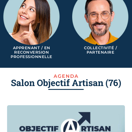
APPRENANT / EN
COLLECTIVITÉ /
RECONVERSION
PARTENAIRE
PROFESSIONNELLE
AGENDA
Salon Objectif Artisan (76)