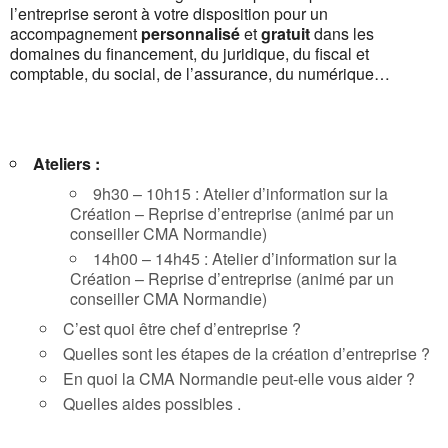
l’entreprise seront à votre disposition pour un
accompagnement
personnalisé
et
gratuit
dans les
domaines du financement, du juridique, du fiscal et
comptable, du social, de l’assurance, du numérique…
Ateliers :
9h30 – 10h15 : Atelier d’information sur la
Création – Reprise d’entreprise (animé par un
conseiller CMA Normandie)
14h00 – 14h45 : Atelier d’information sur la
Création – Reprise d’entreprise (animé par un
conseiller CMA Normandie)
C’est quoi être chef d’entreprise ?
Quelles sont les étapes de la création d’entreprise ?
En quoi la CMA Normandie peut-elle vous aider ?
Quelles aides possibles .