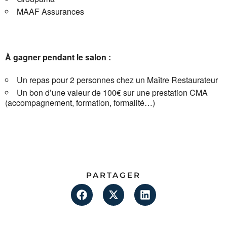
MAAF Assurances
À gagner pendant le salon :
Un repas pour 2 personnes chez un Maître Restaurateur
Un bon d’une valeur de 100€ sur une prestation CMA
(accompagnement, formation, formalité…)
PARTAGER