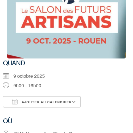
QUAND
9 octobre 2025
9h00 - 16h00
AJOUTER AU CALENDRIER
Télécharger ICS
Calendrier Google
OÙ