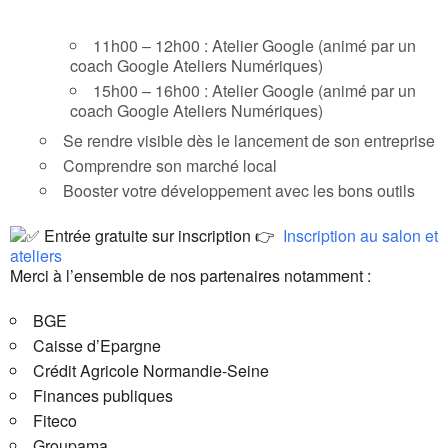
11h00 – 12h00 : Atelier Google (animé par un
coach Google Ateliers Numériques)
15h00 – 16h00 : Atelier Google (animé par un
coach Google Ateliers Numériques)
Se rendre visible dès le lancement de son entreprise
Comprendre son marché local
Booster votre développement avec les bons outils
Entrée gratuite sur inscription 👉
Inscription au salon et
ateliers
Merci à l’ensemble de nos partenaires notamment :
BGE
Caisse d’Epargne
Crédit Agricole Normandie-Seine
Finances publiques
Fiteco
Groupama