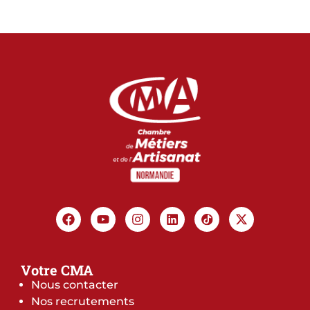
Votre CMA
Nous contacter
Nos recrutements