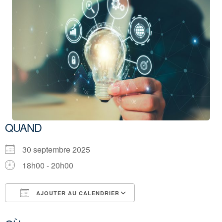
QUAND
30 septembre 2025
18h00 - 20h00
AJOUTER AU CALENDRIER
Télécharger ICS
Calendrier Google