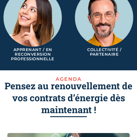
APPRENANT / EN
COLLECTIVITÉ /
RECONVERSION
PARTENAIRE
PROFESSIONNELLE
AGENDA
Pensez au renouvellement de
vos contrats d’énergie dès
maintenant !