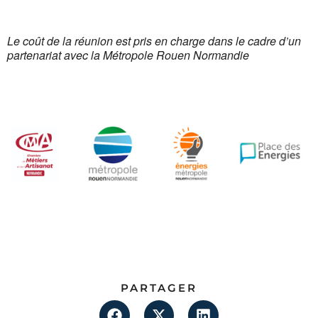
Le coût de la réunion est pris en charge dans le cadre d’un
partenariat avec la Métropole Rouen Normandie
PARTAGER