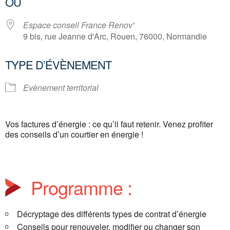
OÙ
Espace conseil France Renov'
9 bis, rue Jeanne d'Arc, Rouen, 76000, Normandie
TYPE D’ÉVÈNEMENT
Evènement territorial
Vos factures d’énergie : ce qu’il faut retenir. Venez profiter
des conseils d’un courtier en énergie !
Programme :
Décryptage des différents types de contrat d’énergie
Conseils pour renouveler, modifier ou changer son