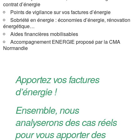
contrat d’énergie
Points de vigilance sur vos factures d’énergie
Sobriété en énergie : économies d’énergie, rénovation
énergétique…
Aides financières mobilisables
Accompagnement ENERGIE proposé par la CMA
Normandie
Apportez vos factures
d’énergie !
Ensemble, nous
analyserons des cas réels
pour vous apporter des