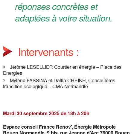
réponses concrètes et
adaptées à votre situation.
Intervenants :
Jérôme LESELLIER Courtier en énergie – Place des
Energies
Mylène FASSINA et Dalila CHEIKH, Conseillères
transition écologique – CMA Normandie
Mardi 30 septembre 2025 de 18h à 20h
Espace conseil France Renov’,
Énergie Métropole
Rouen Normandie,
9 bis, rue Jeanne d’Arc 76000 Rouen