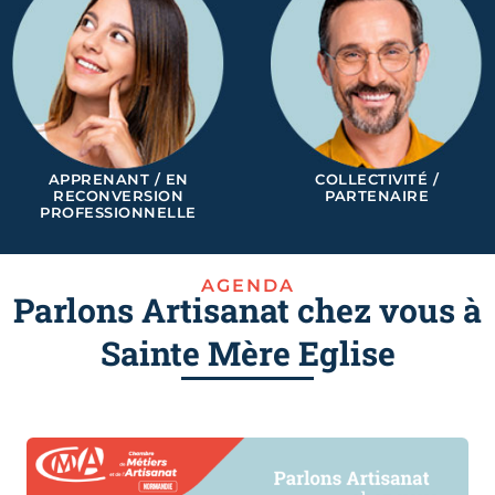
APPRENANT / EN
COLLECTIVITÉ /
RECONVERSION
PARTENAIRE
PROFESSIONNELLE
AGENDA
Parlons Artisanat chez vous à
Sainte Mère Eglise