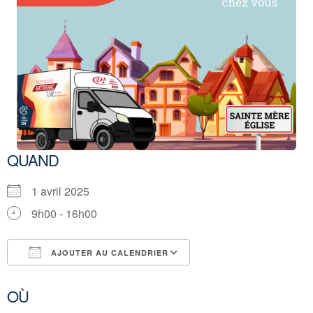
QUAND
1 avril 2025
9h00 - 16h00
AJOUTER AU CALENDRIER
Télécharger ICS
Calendrier Google
OÙ