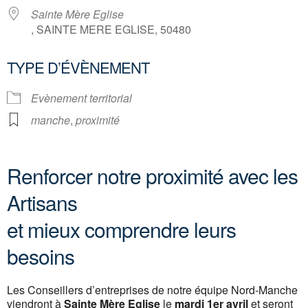
Sainte Mère Eglise
, SAINTE MERE EGLISE, 50480
TYPE D’ÉVÈNEMENT
Evènement territorial
manche
,
proximité
Renforcer notre proximité avec les
Artisans
et mieux comprendre leurs
besoins
Les Conseillers d’entreprises de notre équipe Nord-Manche
viendront à
Sainte Mère Eglise
le
mardi 1er avril
et seront