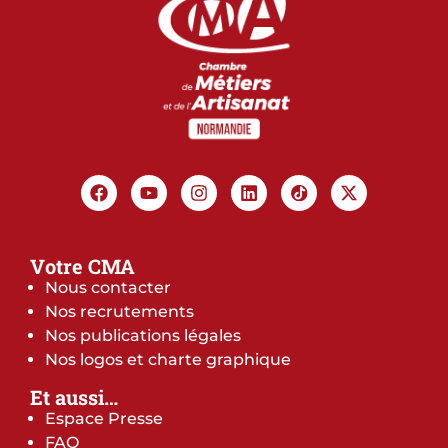
Votre CMA
Nous contacter
Nos recrutements
Nos publications légales
Nos logos et charte graphique
Et aussi…
Espace Presse
FAQ