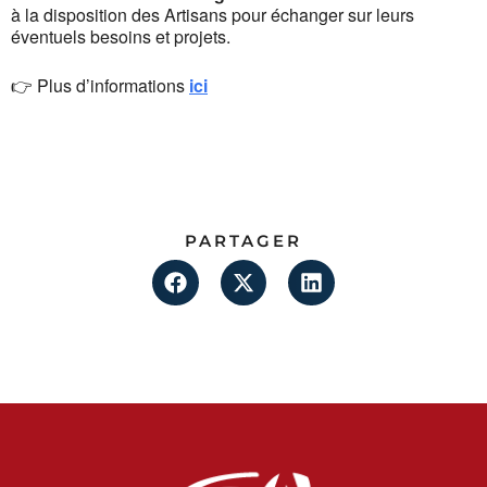
à la disposition des Artisans pour échanger sur leurs
éventuels besoins et projets.
👉 Plus d’informations
ici
PARTAGER