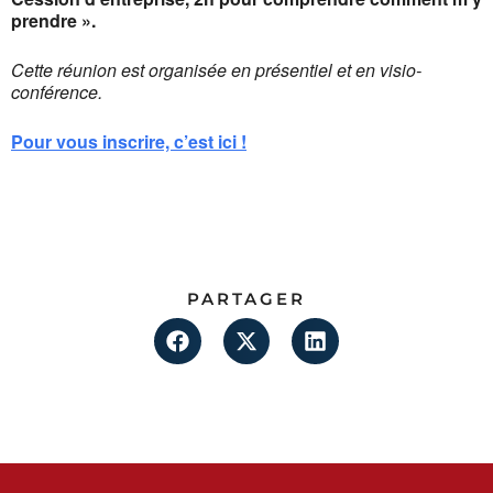
prendre ».
Cette réunion est organisée en présentiel et en visio-
conférence.
Pour vous inscrire, c’est ici !
PARTAGER