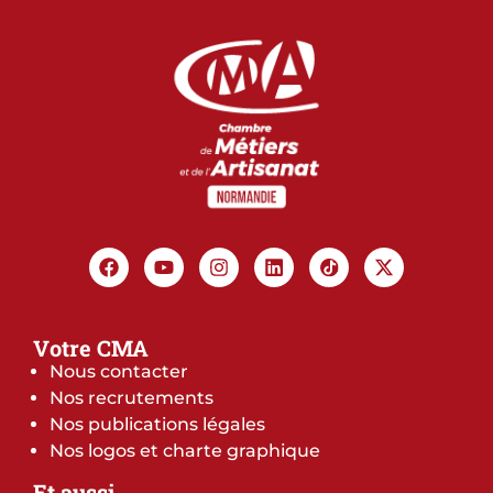
Votre CMA
Nous contacter
Nos recrutements
Nos publications légales
Nos logos et charte graphique
Et aussi…