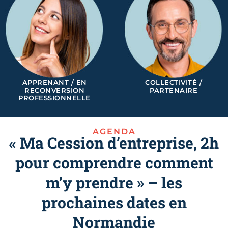
APPRENANT / EN
COLLECTIVITÉ /
RECONVERSION
PARTENAIRE
PROFESSIONNELLE
AGENDA
« Ma Cession d’entreprise, 2h
pour comprendre comment
m’y prendre » – les
prochaines dates en
Normandie