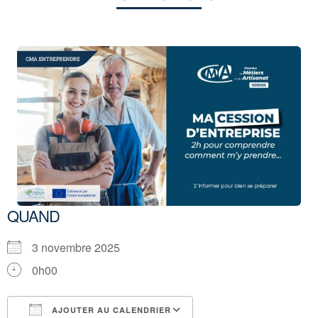
QUAND
3 novembre 2025
0h00
AJOUTER AU CALENDRIER