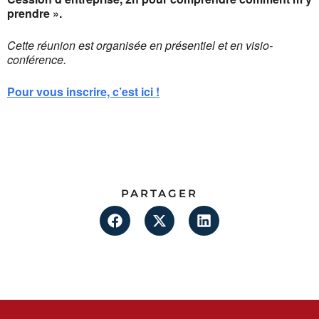
prendre ».
Cette réunion est organisée en présentiel et en visio-
conférence.
Pour vous inscrire, c’est ici !
PARTAGER