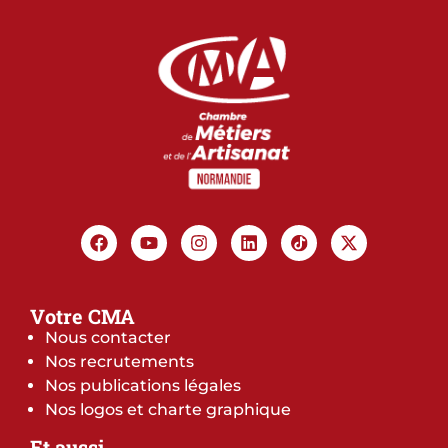
Votre CMA
Nous contacter
Nos recrutements
Nos publications légales
Nos logos et charte graphique
Et aussi…