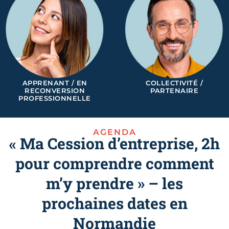
APPRENANT / EN
COLLECTIVITÉ /
RECONVERSION
PARTENAIRE
PROFESSIONNELLE
AGENDA
« Ma Cession d’entreprise, 2h
pour comprendre comment
m’y prendre » – les
prochaines dates en
Normandie