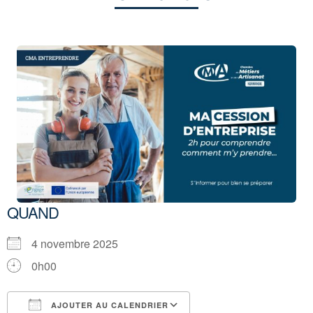
QUAND
4 novembre 2025
0h00
AJOUTER AU CALENDRIER