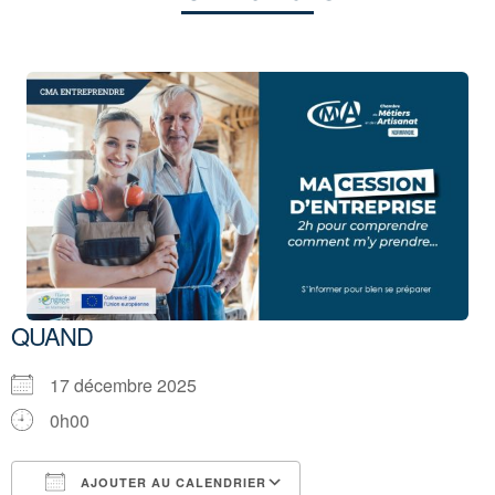
QUAND
17 décembre 2025
0h00
AJOUTER AU CALENDRIER