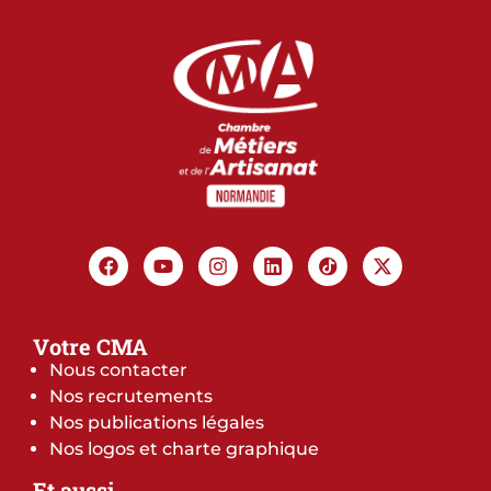
Votre CMA
Nous contacter
Nos recrutements
Nos publications légales
Nos logos et charte graphique
Et aussi…