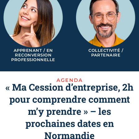
APPRENANT / EN
COLLECTIVITÉ /
RECONVERSION
PARTENAIRE
PROFESSIONNELLE
AGENDA
« Ma Cession d’entreprise, 2h
pour comprendre comment
m’y prendre » – les
prochaines dates en
Normandie