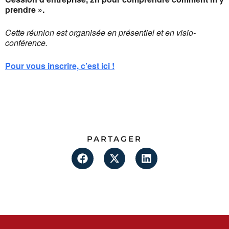
prendre ».
Cette réunion est organisée en présentiel et en visio-
conférence.
Pour vous inscrire, c’est ici !
PARTAGER