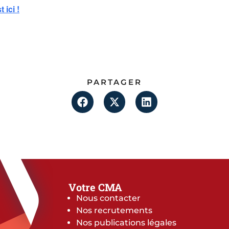
 ici !
PARTAGER
Votre CMA
Nous contacter
Nos recrutements
Nos publications légales