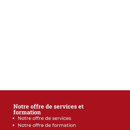
Notre offre de services et
formation
Notre offre de services
Notre offre de formation