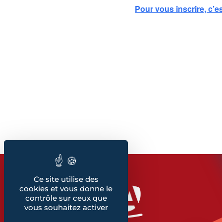
Pour vous inscrire, c’est
Ce site utilise des
cookies et vous donne le
contrôle sur ceux que
vous souhaitez activer