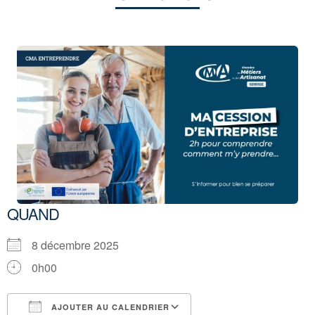
QUAND
8 décembre 2025
0h00
AJOUTER AU CALENDRIER