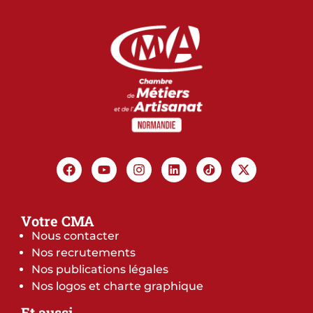
Votre CMA
Nous contacter
Nos recrutements
Nos publications légales
Nos logos et charte graphique
Et aussi…