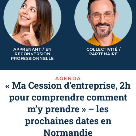
APPRENANT / EN
COLLECTIVITÉ /
RECONVERSION
PARTENAIRE
PROFESSIONNELLE
AGENDA
« Ma Cession d’entreprise, 2h
pour comprendre comment
m’y prendre » – les
prochaines dates en
Normandie