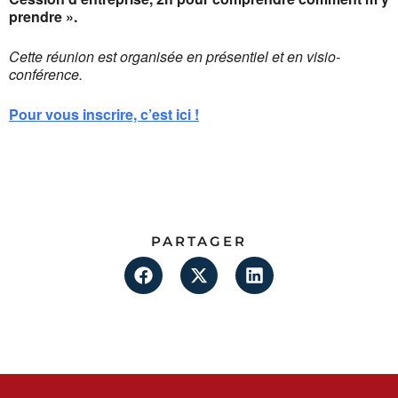
prendre ».
Cette réunion est organisée en présentiel et en visio-
conférence.
Pour vous inscrire, c’est ici !
PARTAGER