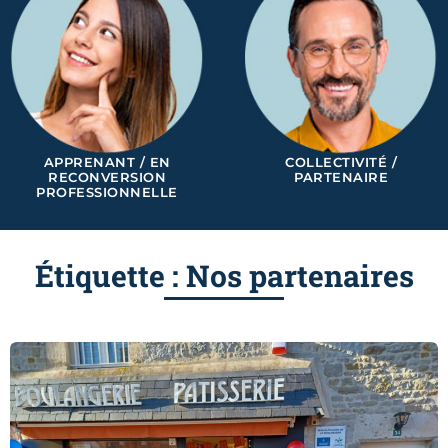
APPRENANT / EN
COLLECTIVITÉ /
RECONVERSION
PARTENAIRE
PROFESSIONNELLE
Étiquette : Nos partenaires