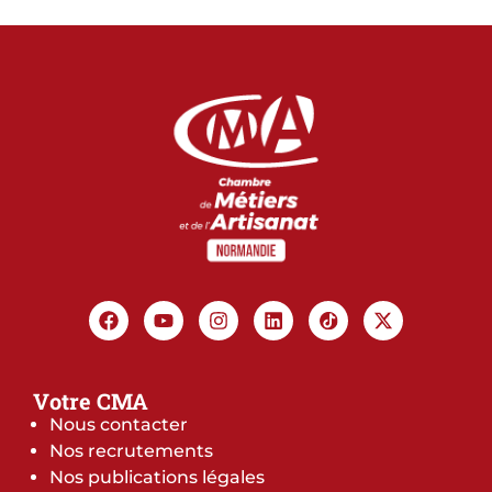
Votre CMA
Nous contacter
Nos recrutements
Nos publications légales