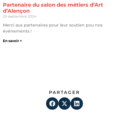
Partenaire du salon des métiers d’Art
d’Alençon
25 septembre 2024
Merci aux partenaires pour leur soutien pou nos
événements !
En savoir +
PARTAGER