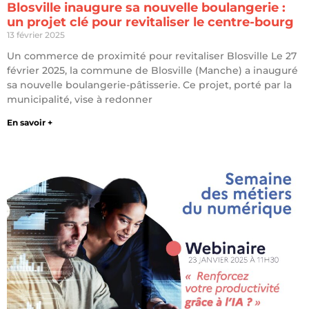
Blosville inaugure sa nouvelle boulangerie :
un projet clé pour revitaliser le centre-bourg
13 février 2025
Un commerce de proximité pour revitaliser Blosville Le 27
février 2025, la commune de Blosville (Manche) a inauguré
sa nouvelle boulangerie-pâtisserie. Ce projet, porté par la
municipalité, vise à redonner
En savoir +