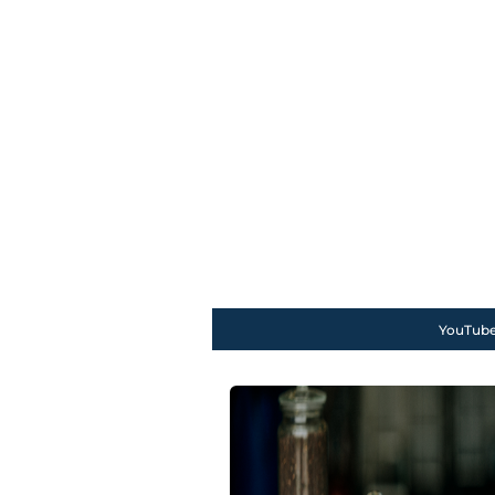
YouTube 