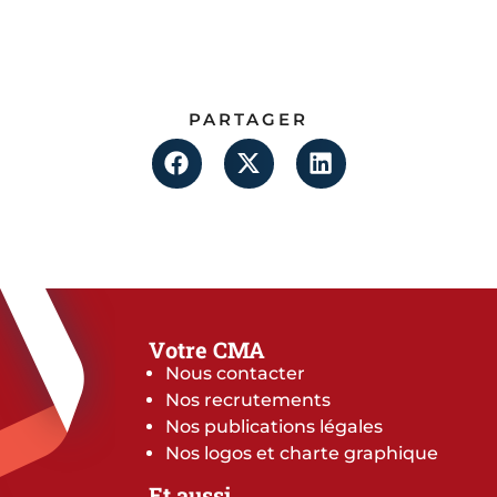
PARTAGER
Votre CMA
Nous contacter
Nos recrutements
Nos publications légales
Nos logos et charte graphique
Et aussi…