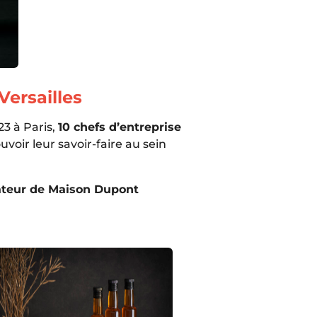
Versailles
3 à Paris,
10 chefs d’entreprise
voir leur savoir-faire au sein
ndateur de Maison Dupont