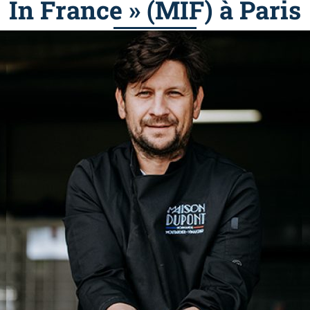
In France » (MIF) à Paris