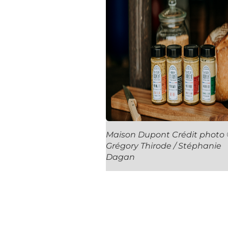
Maison Dupont Crédit photo
Grégory Thirode / Stéphanie
Dagan