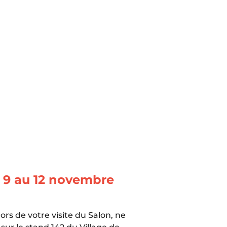
 9 au 12 novembre
rs de votre visite du Salon, ne