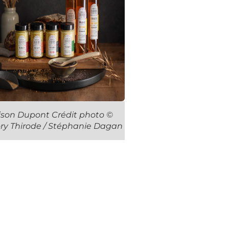
son Dupont Crédit photo ©
ry Thirode / Stéphanie Dagan