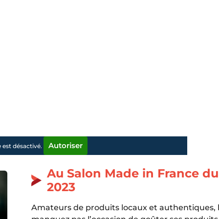
Autoriser
est désactivé.
Au Salon Made in France du
2023
Amateurs de produits locaux et authentiques, lo