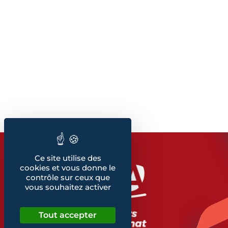
Ce site utilise des
cookies et vous donne le
contrôle sur ceux que
vous souhaitez activer
Tout accepter