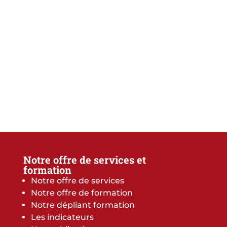
Notre offre de services et
formation
Notre offre de services
Notre offre de formation
Notre dépliant formation
Les indicateurs