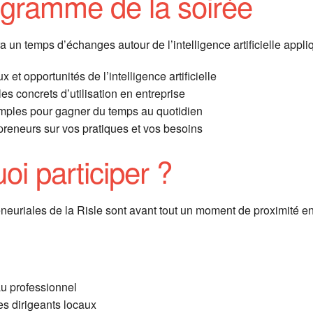
gramme de la soirée
 un temps d’échanges autour de l’intelligence artificielle appliq
et opportunités de l’intelligence artificielle
s concrets d’utilisation en entreprise
 simples pour gagner du temps au quotidien
reneurs sur vos pratiques et vos besoins
oi participer ?
euriales de la Risle sont avant tout un moment de proximité en
u professionnel
s dirigeants locaux