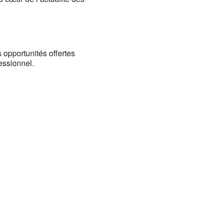
 opportunités offertes
fessionnel.