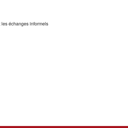
nt les échanges informels