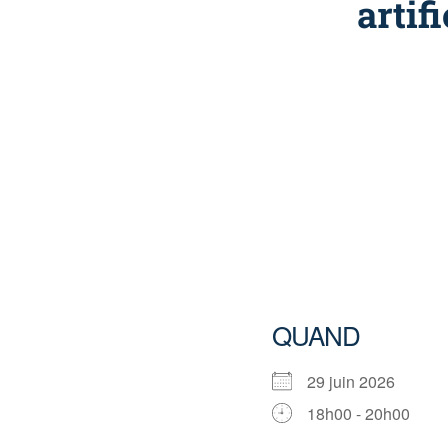
artif
QUAND
29 juin 2026
18h00 - 20h00