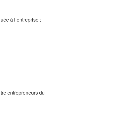
uée à l’entreprise :
tre entrepreneurs du