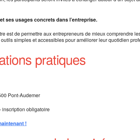
lle et ses usages concrets dans l’entreprise.
ontre est de permettre aux entrepreneurs de mieux comprendre les
es outils simples et accessibles pour améliorer leur quotidien pro
ations pratiques
500 Pont-Audemer
– inscription obligatoire
aintenant !