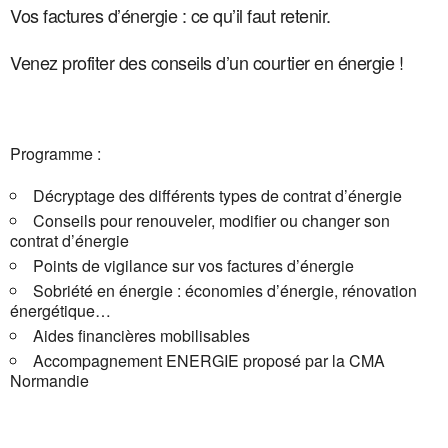
Vos factures d’énergie : ce qu’il faut retenir.
Venez profiter des conseils d’un courtier en énergie !
Programme :
Décryptage des différents types de contrat d’énergie
Conseils pour renouveler, modifier ou changer son
contrat d’énergie
Points de vigilance sur vos factures d’énergie
Sobriété en énergie : économies d’énergie, rénovation
énergétique…
Aides financières mobilisables
Accompagnement ENERGIE proposé par la CMA
Normandie