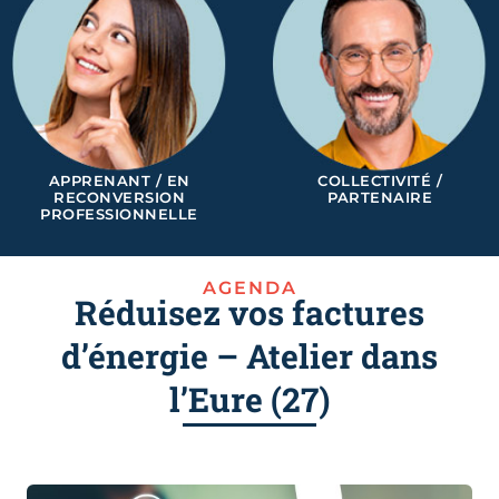
APPRENANT / EN
COLLECTIVITÉ /
RECONVERSION
PARTENAIRE
PROFESSIONNELLE
AGENDA
Réduisez vos factures
d’énergie – Atelier dans
l’Eure (27)