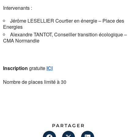
Intervenants :
Jérôme LESELLIER Courtier en énergie – Place des
Energies
Alexandre TANTOT, Conseiller transition écologique –
CMA Normandie
Inscription
gratuite
ICI
Nombre de places limité à 30
PARTAGER