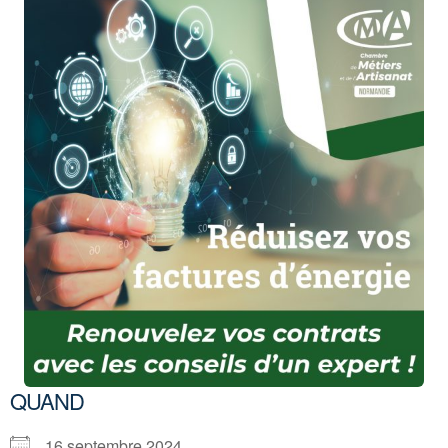
QUAND
16 septembre 2024