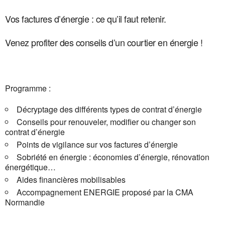
Vos factures d’énergie : ce qu’il faut retenir.
Venez profiter des conseils d’un courtier en énergie !
Programme :
Décryptage des différents types de contrat d’énergie
Conseils pour renouveler, modifier ou changer son
contrat d’énergie
Points de vigilance sur vos factures d’énergie
Sobriété en énergie : économies d’énergie, rénovation
énergétique…
Aides financières mobilisables
Accompagnement ENERGIE proposé par la CMA
Normandie