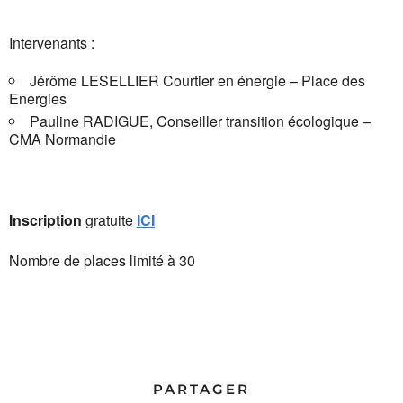
Intervenants :
Jérôme LESELLIER Courtier en énergie – Place des
Energies
Pauline RADIGUE, Conseiller transition écologique –
CMA Normandie
Inscription
gratuite
ICI
Nombre de places limité à 30
PARTAGER