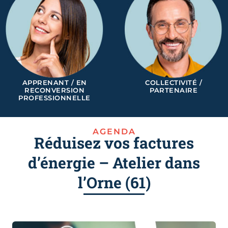
APPRENANT / EN
COLLECTIVITÉ /
RECONVERSION
PARTENAIRE
PROFESSIONNELLE
AGENDA
Réduisez vos factures
d’énergie – Atelier dans
l’Orne (61)