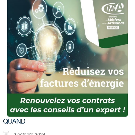
QUAND
2 octobre 2024