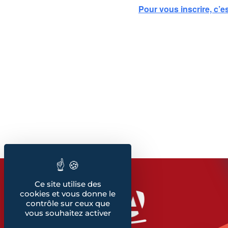
Pour vous inscrire, c’est
Ce site utilise des
cookies et vous donne le
contrôle sur ceux que
vous souhaitez activer