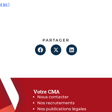
 ici !
PARTAGER
Votre CMA
Nous contacter
Nos recrutements
Nos publications légales