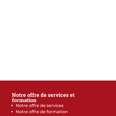
Notre offre de services et
formation
Notre offre de services
Notre offre de formation