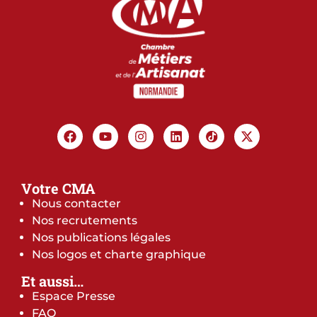
Votre CMA
Nous contacter
Nos recrutements
Nos publications légales
Nos logos et charte graphique
Et aussi…
Espace Presse
FAQ