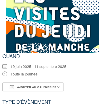
QUAND
19 juin 2025 - 11 septembre 2025
Toute la journée
AJOUTER AU CALENDRIER
Télécharger ICS
Calendrier Google
TYPE D’ÉVÈNEMENT