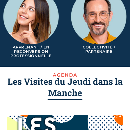
APPRENANT / EN
COLLECTIVITÉ /
RECONVERSION
PARTENAIRE
PROFESSIONNELLE
AGENDA
Les Visites du Jeudi dans la
Manche