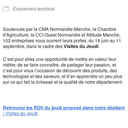
Evènement territorial
Soutenues par la CMA Normandie-Manche, la Chambre
d’Agriculture, la CCI Ouest Normandie et Attitude Manche,
102 entreprises vous ouvrent leurs portes, du 19 juin au 11
septembre, dans le cadre des
Visites du Jeudi
.
C’est pour elles une opportunité de mettre en valeur leur
métier, de se faire connaître, de partager leur passion, et
c’est pour vous l’occasion de découvrir des produits, des
technologies et des saveurs, et d’en apprendre un peu plus
sur ce qui fait la richesse et la qualité de notre département.
Retrouvez les RDV du jeudi proposé dans notre dépliant
:
Visites du Jeudi