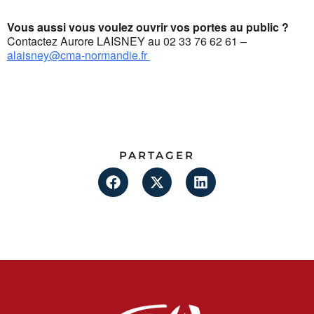
Vous aussi vous voulez ouvrir vos portes au public ?
Contactez Aurore LAISNEY au 02 33 76 62 61 –
alaisney@cma-normandie.fr
PARTAGER