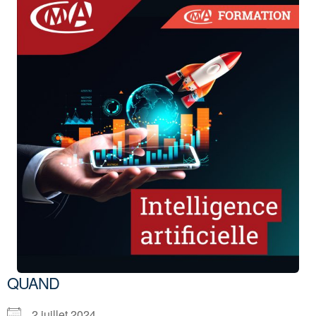
QUAND
2 juillet 2024