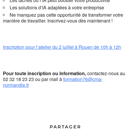
Les tâches où l’IA peut booster votre productivité
Les solutions d’IA adaptées à votre entreprise
Ne manquez pas cette opportunité de transformer votre
manière de travailler. Inscrivez-vous dès maintenant !
Inscription pour l’atelier du 2 juillet à Rouen de 10h à 12h
Pour toute inscription ou information,
contactez-nous au
02 32 18 23 23 ou par mail à
formation76@cma-
normandie.fr
PARTAGER