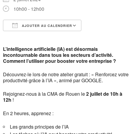
10h00 - 12h00
AJOUTER AU CALENDRIER
Télécharger ICS
Calendrier Google
L’intelligence artificielle (IA) est désormais
incontournable dans tous les secteurs d’activité.
Comment l’utiliser pour booster votre entreprise ?
Découvrez-le lors de notre atelier gratuit : « Renforcez votre
productivité grâce à l’IA », animé par GOOGLE.
Rejoignez-nous à la CMA de Rouen le
2 juillet de 10h à
12h
!
En 2 heures, apprenez :
Les grands principes de l’IA