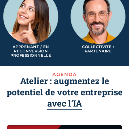
APPRENANT / EN
COLLECTIVITÉ /
RECONVERSION
PARTENAIRE
PROFESSIONNELLE
AGENDA
Atelier : augmentez le
potentiel de votre entreprise
avec l’IA