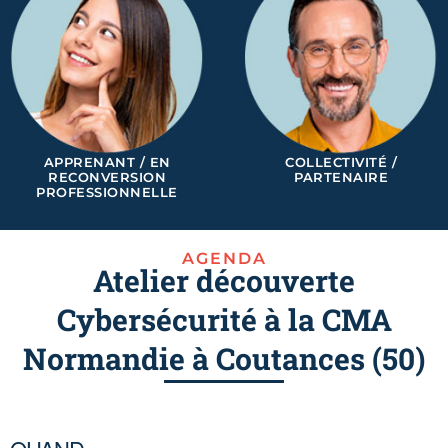
APPRENANT / EN
COLLECTIVITÉ /
RECONVERSION
PARTENAIRE
PROFESSIONNELLE
AGENDA
Atelier découverte
Cybersécurité à la CMA
Normandie à Coutances (50)