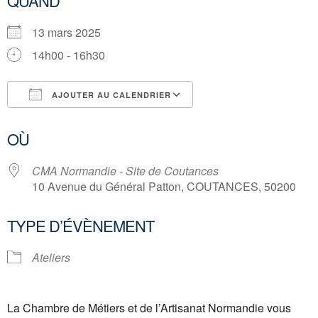
QUAND
13 mars 2025
14h00 - 16h30
AJOUTER AU CALENDRIER
Télécharger ICS
Calendrier Google
OÙ
CMA Normandie - Site de Coutances
10 Avenue du Général Patton, COUTANCES, 50200
TYPE D’ÉVÈNEMENT
Ateliers
La Chambre de Métiers et de l’Artisanat Normandie vous