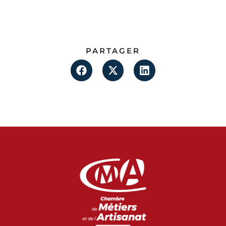
PARTAGER