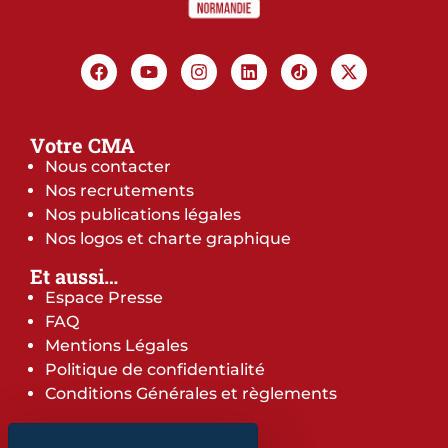
Votre CMA
Nous contacter
Nos recrutements
Nos publications légales
Nos logos et charte graphique
Et aussi…
Espace Presse
FAQ
Mentions Légales
Politique de confidentialité
Conditions Générales et règlements