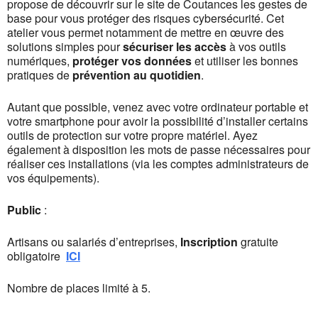
propose de découvrir sur le site de Coutances les gestes de
base pour vous protéger des risques cybersécurité. Cet
atelier vous permet notamment de mettre en œuvre des
solutions simples pour
sécuriser les accès
à vos outils
numériques,
protéger vos données
et utiliser les bonnes
pratiques de
prévention au quotidien
.
Autant que possible, venez avec votre ordinateur portable et
votre smartphone pour avoir la possibilité d’installer certains
outils de protection sur votre propre matériel. Ayez
également à disposition les mots de passe nécessaires pour
réaliser ces installations (via les comptes administrateurs de
vos équipements).
Public
:
Artisans ou salariés d’entreprises,
Inscription
gratuite
obligatoire
ICI
Nombre de places limité à 5.