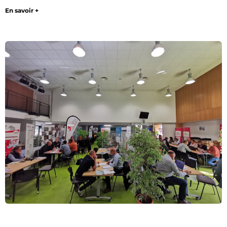
En savoir +