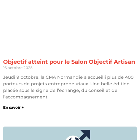
Objectif atteint pour le Salon Objectif Artisan
16 octobre 2025
Jeudi 9 octobre, la CMA Normandie a accueilli plus de 400
porteurs de projets entrepreneuriaux. Une belle édition
placée sous le signe de l’échange, du conseil et de
l’accompagnement
En savoir +