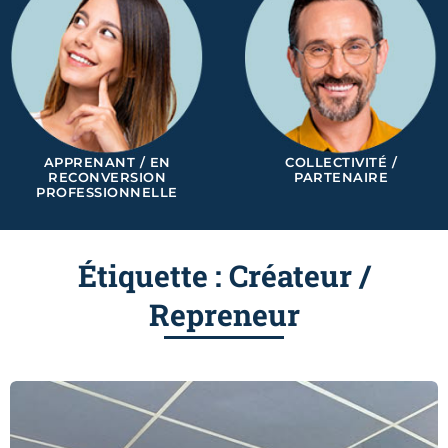
APPRENANT / EN
COLLECTIVITÉ /
RECONVERSION
PARTENAIRE
PROFESSIONNELLE
Étiquette : Créateur /
Repreneur