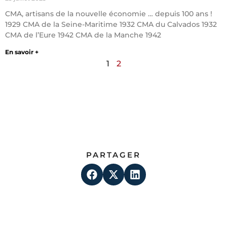
CMA, artisans de la nouvelle économie … depuis 100 ans !
1929 CMA de la Seine-Maritime 1932 CMA du Calvados 1932
CMA de l’Eure 1942 CMA de la Manche 1942
En savoir +
1
2
PARTAGER