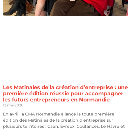
Les Matinales de la création d’entreprise : une
première édition réussie pour accompagner
les futurs entrepreneurs en Normandie
12 mai 2026
En avril, la CMA Normandie a lancé la toute première
édition des Matinales de la création d’entreprise sur
plusieurs territoires : Caen, Évreux, Coutances, Le Havre et