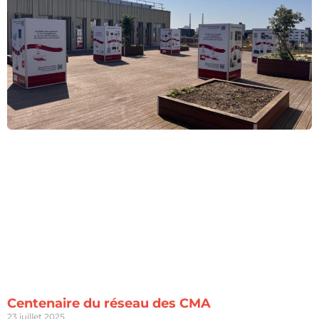
Centenaire du réseau des CMA
23 juillet 2025