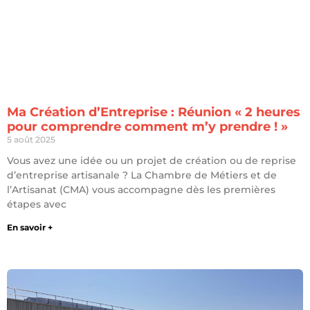
Ma Création d’Entreprise : Réunion « 2 heures
pour comprendre comment m’y prendre ! »
5 août 2025
Vous avez une idée ou un projet de création ou de reprise
d’entreprise artisanale ? La Chambre de Métiers et de
l’Artisanat (CMA) vous accompagne dès les premières
étapes avec
En savoir +