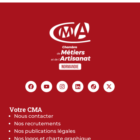
Votre CMA
Nous contacter
Nos recrutements
Nos publications légales
Nos logos et charte graphique