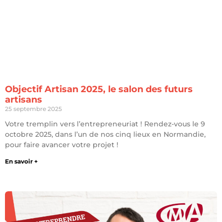
Objectif Artisan 2025, le salon des futurs
artisans
25 septembre 2025
Votre tremplin vers l’entrepreneuriat ! Rendez-vous le 9
octobre 2025, dans l’un de nos cinq lieux en Normandie,
pour faire avancer votre projet !
En savoir +