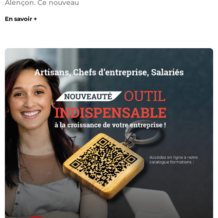
Alençon. Ce nouveau
En savoir +