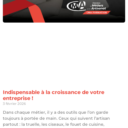
Indispensable à la croissance de votre
entreprise !
3 février 2026
Dans chaque métier, il y a des outils que l’on garde
toujours à portée de main. Ceux qui suivent l’artisan
partout : la truelle, les ciseaux, le fouet de cuisine,