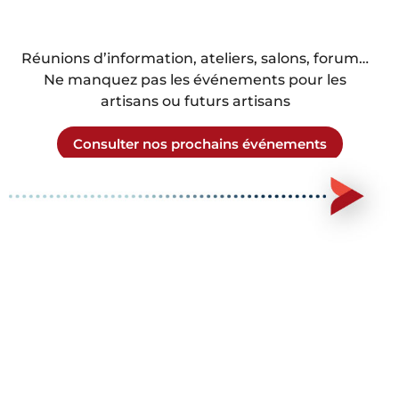
Réunions d’information, ateliers, salons, forum…
Ne manquez pas les événements pour les
artisans ou futurs artisans
Consulter nos prochains événements