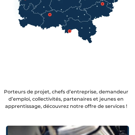
Porteurs de projet, chefs d’entreprise, demandeur
d’emploi, collectivités, partenaires et jeunes en
apprentissage, découvrez notre offre de services !