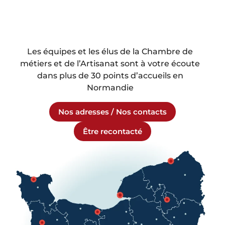
Les équipes et les élus de la Chambre de
métiers et de l’Artisanat sont à votre écoute
dans plus de 30 points d’accueils en
Normandie
Nos adresses / Nos contacts
Être recontacté