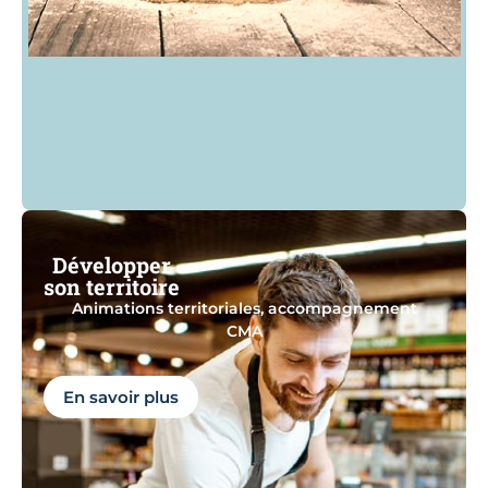
Développer
son territoire
Animations territoriales, accompagnement
CMA
En savoir plus